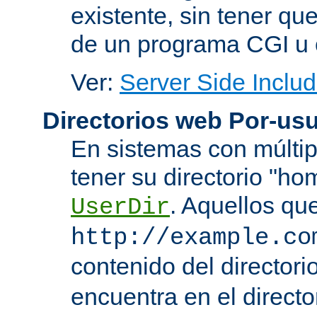
existente, sin tener que
de un programa CGI u 
Ver:
Server Side Includ
Directorios web Por-usu
En sistemas con múltip
tener su directorio "ho
. Aquellos qu
UserDir
http://example.co
contenido del directorio
encuentra en el directo