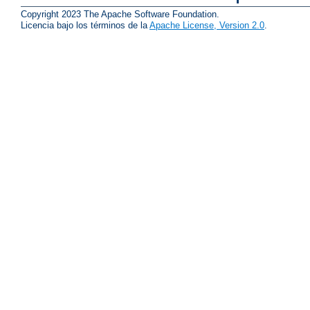
Copyright 2023 The Apache Software Foundation.
Licencia bajo los términos de la
Apache License, Version 2.0
.