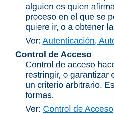
alguien es quien afirma
proceso en el que se p
quiere ir, o a obtener 
Ver:
Autenticación, Aut
Control de Acceso
Control de acceso hace
restringir, o garantiza
un criterio arbitrario. 
formas.
Ver:
Control de Acceso