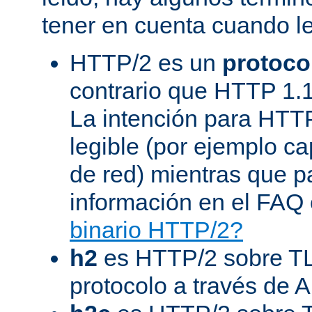
tener en cuenta cuando l
HTTP/2 es un
protoco
contrario que HTTP 1.1
La intención para HTT
legible (por ejemplo ca
de red) mientras que 
información en el FAQ 
binario HTTP/2?
h2
es HTTP/2 sobre TL
protocolo a través de 