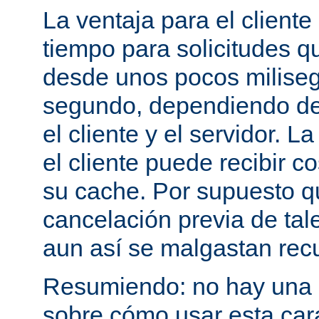
La ventaja para el cliente
tiempo para solicitudes q
desde unos pocos milise
segundo, dependiendo de 
el cliente y el servidor. 
el cliente puede recibir c
su cache. Por supuesto 
cancelación previa de tale
aun así se malgastan rec
Resumiendo: no hay una e
sobre cómo usar esta cara