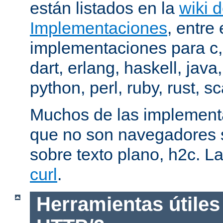
están listados en la
wiki 
Implementaciones
, entre 
implementaciones para c,
dart, erlang, haskell, java
python, perl, ruby, rust, sc
Muchos de las implementa
que no son navegadores
sobre texto plano, h2c. La
curl
.
Herramientas útiles