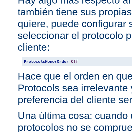
también tiene sus propias
quiere, puede configurar 
seleccionar el protocolo p
cliente:
ProtocolsHonorOrder
Off
Hace que el orden en qu
Protocols sea irrelevante 
preferencia del cliente se
Una última cosa: cuando 
protocolos no se comprue