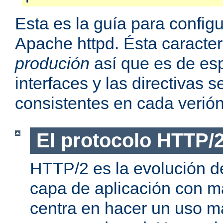
Esta es la guía para confi
Apache httpd. Ésta caracter
produción
así que es de esp
interfaces y las directivas
consistentes en cada verión
El protocolo HTTP/
HTTP/2 es la evolución de
capa de aplicación con m
centra en hacer un uso má