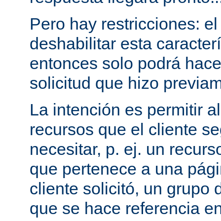
Pero hay restricciones: el
deshabilitar esta caracterí
entonces solo podrá hac
solicitud que hizo previam
La intención es permitir a
recursos que el cliente 
necesitar, p. ej. un recurs
que pertenece a una pági
cliente solicitó, un grupo
que se hace referencia en