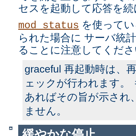
セスを起動して応答を続
を使ってい
mod_status
られた場合に サーバ統
ることに注意してくださ
graceful 再起動時
ェックが行われます。
あればその旨が示され
ません。
緩やかな停止