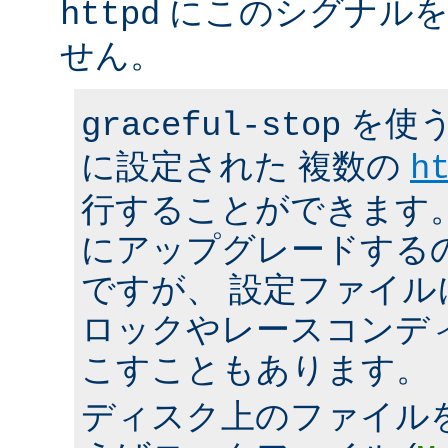
にこのシグナルを
httpd
せん。
を使う
graceful-stop
に設定された 複数の
h
行することができます。 h
にアップグレードする
ですが、 設定ファイ
ロックやレースコンデ
こすこともあります。
ディスク上のファイル