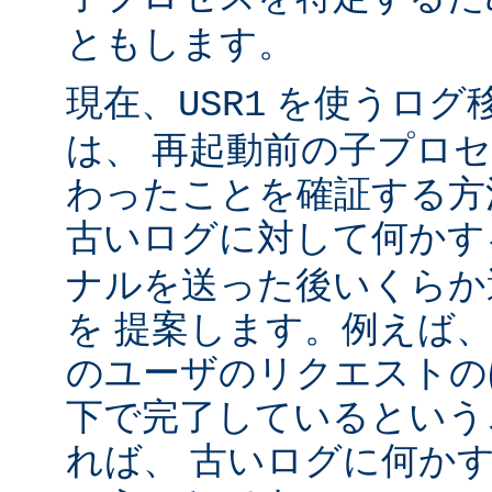
ともします。
現在、
を使うログ
USR1
は、 再起動前の子プロ
わったことを確証する方
古いログに対して何かす
ナルを送った後いくらか
を 提案します。例えば
のユーザのリクエストのほ
下で完了しているという
れば、 古いログに何かす