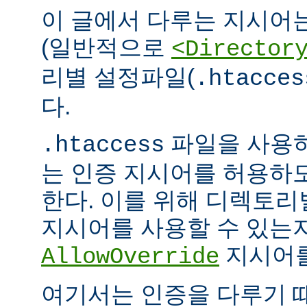
이 글에서 다루는 지시어
(일반적으로
<Director
리별 설정파일(
.htacces
다.
파일을 사용하
.htaccess
는 인증 지시어를 허용하
한다. 이를 위해 디렉토
지시어를 사용할 수 있는
지시어를
AllowOverride
여기서는 인증을 다루기 