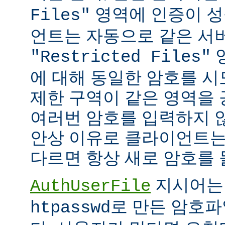
영역에 인증이 성
Files"
언트는 자동으로 같은 서
"Restricted Files"
에 대해 동일한 암호를 시
제한 구역이 같은 영역을
여러번 암호를 입력하지 않
안상 이유로 클라이언트는
다르면 항상 새로 암호를 
지시어는
AuthUserFile
로 만든 암호파
htpasswd