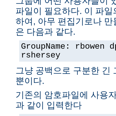
그룹에 어떤 사용자들이 
파일이 필요하다. 이 파일
하여, 아무 편집기로나 만
은 다음과 같다.
GroupName: rbowen d
rshersey
그냥 공백으로 구분한 긴
뿐이다.
기존의 암호파일에 사용자
과 같이 입력한다