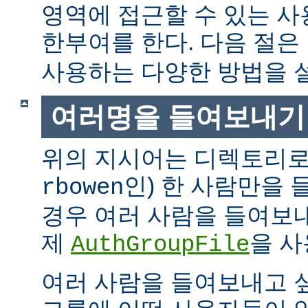
영역에 접근할 수 있는 
한부여를 한다. 다음 절은
사용하는 다양한 방법을 
여러명을 들여보내기
위의 지시어는 디렉토리로
인) 한 사람만을
rbowen
경우 여러 사람을 들여보내
제
을 사
AuthGroupFile
여러 사람을 들여보내고 