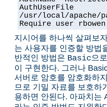
AuthUserFile
/usr/local/apache/p
Require user rbowen
지시어를 하나씩 살펴보자
는 사용자를 인증할 방법을
반적인 방법은
으로
Basic
이 구현한다. 그러나 Bas
서버로 암호를 암호화하지
므로 기밀 자료를 보호하
용하면 안된다. 아파치는
라는 인증 방법도 지원한다