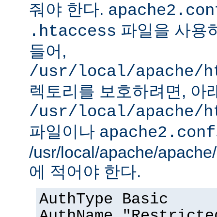
줘야 한다.
apache2.con
파일을 사용하
.htaccess
들어,
/usr/local/apache/h
렉토리를 보호하려면, 아
/usr/local/apache/h
파일이나
apache2.conf
/usr/local/apache/apach
에 적어야 한다.
AuthType Basic
AuthName "Restricte