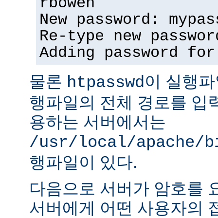
rbowen
New password: mypas
Re-type new passwor
Adding password for
물론
이 실행파
htpasswd
행파일의 전체 경로를 입력
용하는 서버에서는
/usr/local/apache/b
행파일이 있다.
다음으로 서버가 암호를 
서버에게 어떤 사용자의 