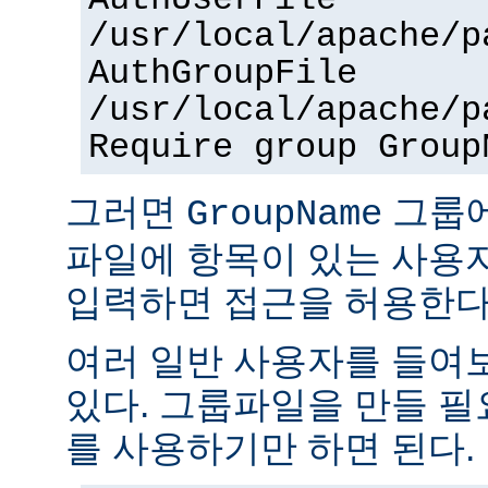
AuthUserFile
/usr/local/apache/p
AuthGroupFile
/usr/local/apache/p
Require group Group
그러면
그룹
GroupName
파일에 항목이 있는 사용
입력하면 접근을 허용한다
여러 일반 사용자를 들여
있다. 그룹파일을 만들 
를 사용하기만 하면 된다.