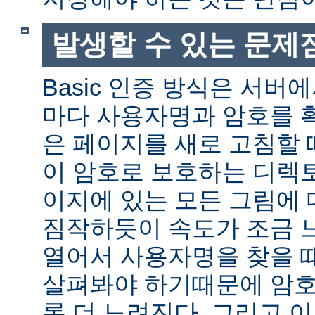
발생할 수 있는 문제
Basic 인증 방식은 서버
마다 사용자명과 암호를 
은 페이지를 새로 고침할 
이 암호로 보호하는 디렉토
이지에 있는 모든 그림에 
짐작하듯이 속도가 조금 
열어서 사용자명을 찾을 
살펴봐야 하기때문에 암호
록 더 느려진다. 그리고 