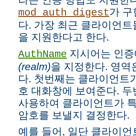
가 구
mod_auth_digest
다. 가장 최근 클라이언트들
을 지원한다고 한다.
지시어는 인증
AuthName
(realm)
을 지정한다. 영역
다. 첫번째는 클라이언트가
호 대화창에 보여준다. 
사용하여 클라이언트가 특
암호를 보낼지 결정한다.
예를 들어, 일단 클라이