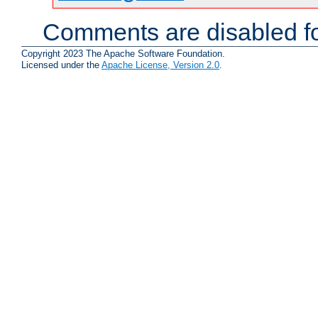
Comments are disabled fo
Copyright 2023 The Apache Software Foundation.
Licensed under the
Apache License, Version 2.0
.