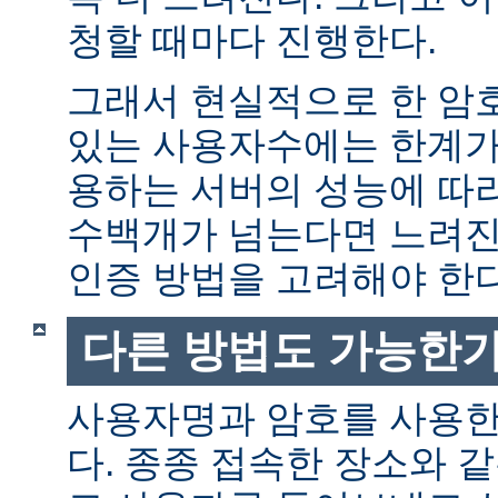
청할 때마다 진행한다.
그래서 현실적으로 한 암
있는 사용자수에는 한계가 
용하는 서버의 성능에 따
수백개가 넘는다면 느려진
인증 방법을 고려해야 한다
다른 방법도 가능한가
사용자명과 암호를 사용한
다. 종종 접속한 장소와 