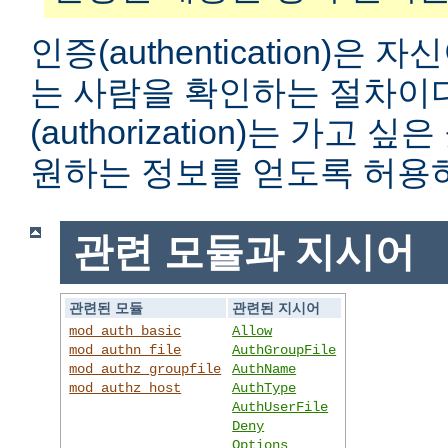
인증(authentication)은
는 사람을 확인하는 절차이
(authorization)는 가고
원하는 정보를 얻도록 허용
관련 모듈과 지시어
관련된 모듈
관련된 지시어
mod_auth_basic
Allow
mod_authn_file
AuthGroupFile
mod_authz_groupfile
AuthName
mod_authz_host
AuthType
AuthUserFile
Deny
Options