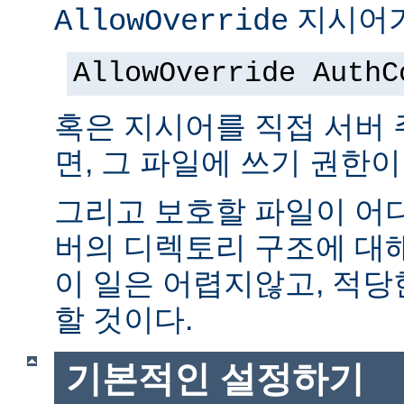
지시어가
AllowOverride
AllowOverride AuthC
혹은 지시어를 직접 서버
면, 그 파일에 쓰기 권한이
그리고 보호할 파일이 어
버의 디렉토리 구조에 대
이 일은 어렵지않고, 적당
할 것이다.
기본적인 설정하기