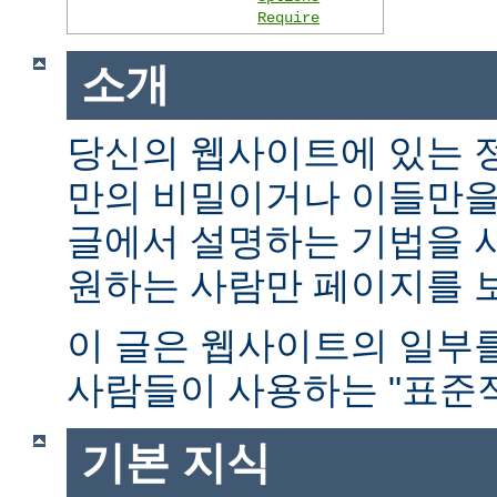
Require
소개
당신의 웹사이트에 있는 
만의 비밀이거나 이들만을
글에서 설명하는 기법을 
원하는 사람만 페이지를 보
이 글은 웹사이트의 일부
사람들이 사용하는 "표준적
기본 지식