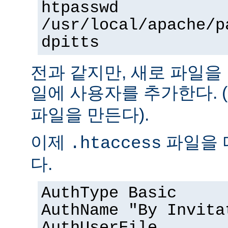
htpasswd
/usr/local/apache/p
dpitts
전과 같지만, 새로 파일을
일에 사용자를 추가한다. (
파일을 만든다).
이제
파일을 
.htaccess
다.
AuthType Basic
AuthName "By Invita