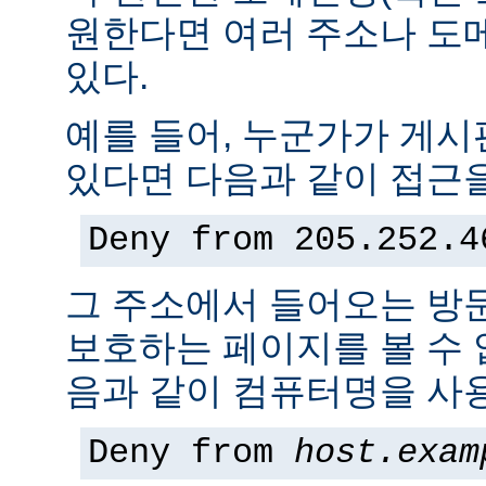
원한다면 여러 주소나 도
있다.
예를 들어, 누군가가 게
있다면 다음과 같이 접근을
Deny from 205.252.4
그 주소에서 들어오는 방
보호하는 페이지를 볼 수 없
음과 같이 컴퓨터명을 사용
Deny from
host.exam