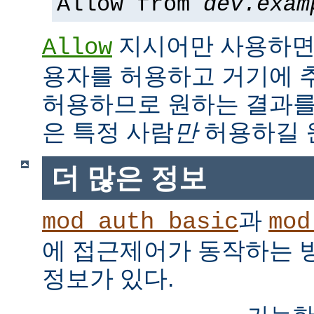
Allow from
dev.exam
지시어만 사용하면,
Allow
용자를 허용하고 거기에 
허용하므로 원하는 결과를
은 특정 사람
만
허용하길 
더 많은 정보
과
mod_auth_basic
mod
에 접근제어가 동작하는 
정보가 있다.