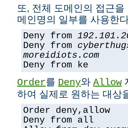
또, 전체 도메인의 접근을
메인명의 일부를 사용한다
Deny from
192.101.2
Deny from
cyberthug
moreidiots.com
Deny from ke
를
와
Order
Deny
Allow
하여 실제로 원하는 대상을
Order deny,allow
Deny from all