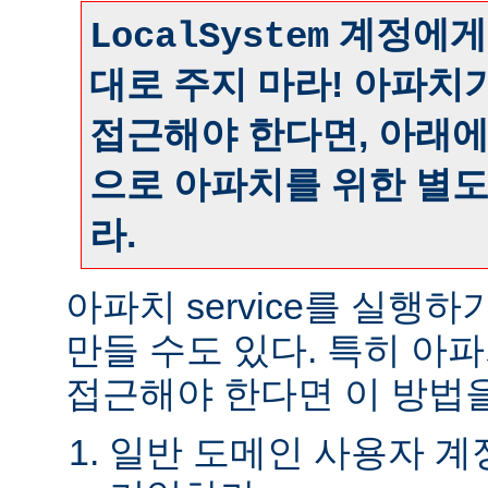
계정에게
LocalSystem
대로 주지 마라! 아파치
접근해야 한다면, 아래
으로 아파치를 위한 별
라.
아파치 service를 실행
만들 수도 있다. 특히 아
접근해야 한다면 이 방법을
일반 도메인 사용자 계