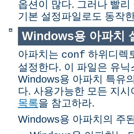
옵션이 많다. 그러나 빨리
기본 설정파일로도 동작한
Windows용 아파치
아파치는
하위디렉토
conf
설정한다. 이 파일은 유닉
Windows용 아파치 특유
다. 사용가능한 모든 지
목록
을 참고하라.
Windows용 아파치의 주