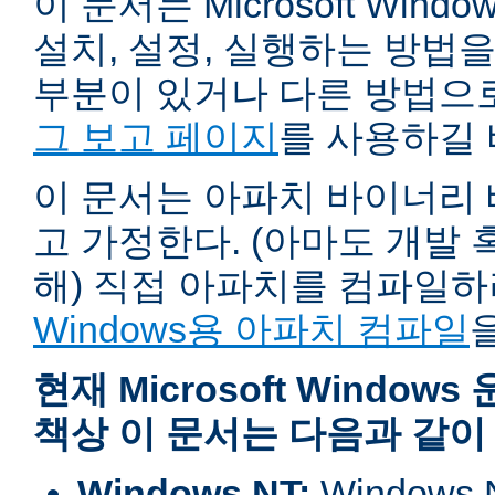
이 문서는 Microsoft Wind
설치, 설정, 실행하는 방법
부분이 있거나 다른 방법으
그 보고 페이지
를 사용하길 
이 문서는 아파치 바이너리
고 가정한다. (아마도 개발
해) 직접 아파치를 컴파일
Windows용 아파치 컴파일
현재 Microsoft Windo
책상 이 문서는 다음과 같이
Windows NT:
Window