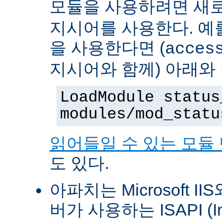
모듈을 사용하려면 새
지시어를 사용한다. 예를 
을 사용한다면 (
acces
지시어와 함께) 아래와
LoadModule status
modules/mod_statu
읽어들일 수 있는 모듈
도 있다.
아파치는 Microsoft II
버가 사용하는 ISAPI (Int