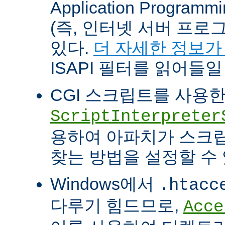
Application Programm
(즉, 인터넷 서버 프로
있다.
더 자세한 정보가
ISAPI 필터를 읽어들일
CGI 스크립트를 사용
ScriptInterpreter
용하여 아파치가 스크
찾는 방법을 설정할 수 
Windows에서
.htacc
다루기 힘드므로,
Acce