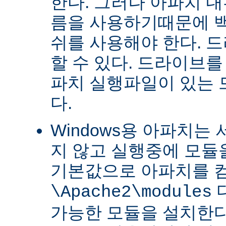
한다. 그러나 아파치 
름을 사용하기때문에 
쉬를 사용해야 한다. 
할 수 있다. 드라이브를
파치 실행파일이 있는
다.
Windows용 아파치는
지 않고 실행중에 모듈을
기본값으로 아파치를 
\Apache2\modules
가능한 모듈을 설치한다.