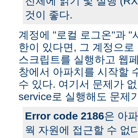
전체에 읽기 및 실행 (R
것이 좋다.
계정에 "로컬 로그온"과 "
한이 있다면, 그 계정으
스크립트를 실행하고 웹페
창에서 아파치를 시작할 
수 있다. 여기서 문제가 
service로 실행해도 문제
Error code 2186
은 아
웍 자원에 접근할 수 없다는