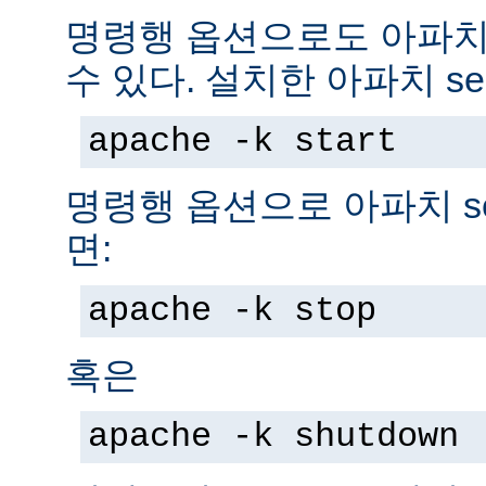
명령행 옵션으로도 아파치 s
수 있다. 설치한 아파치 se
apache -k start
명령행 옵션으로 아파치 se
면:
apache -k stop
혹은
apache -k shutdown