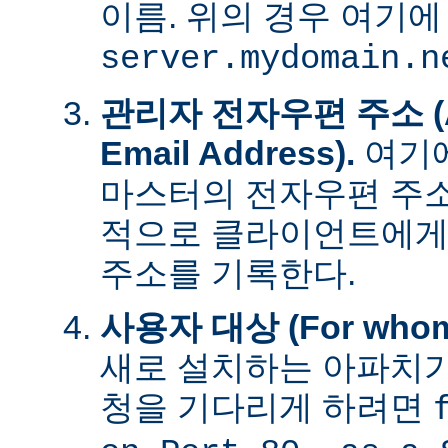
이름. 위의 경우 여기에
server.mydomain.n
관리자 전자우편 주소 (Adm
Email Address).
여기에
마스터의 전자우편 주소
적으로 클라이언트에게
주소를 기록한다.
사용자 대상 (For whom t
새로 설치하는 아파치가
청을 기다리게 하려면