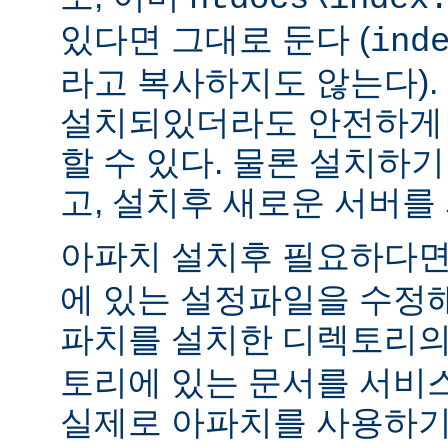
있다면 그대로 둔다 (
ind
라고 복사하지도 않는다).
설치되있더라도 안전하게 
할 수 있다. 물론 설치하
고, 설치후 새로운 서버를
아파치 설치후 필요하다
에 있는 설정파일을 수정해
파치를 설치한 디렉토리
토리에 있는 문서를 서비
실제로 아파치를 사용하기