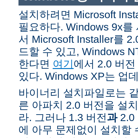
설치하려면 Microsoft Inst
필요하다. Windows 9
서 Microsoft Installe
드할 수 있고, Windows N
한다면
여기
에서 2.0 버
있다. Windows XP는 
바이너리 설치파일로는 같
른 아파치 2.0 버전을 설
라. 그러나 1.3 버전
과
2.
에 아무 문제없이 설치할 