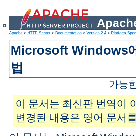
Apache
Apache
>
HTTP Server
>
Documentation
>
Version 2.4
>
Platform Spec
Microsoft Windo
법
가능한
이 문서는 최신판 번역이 
변경된 내용은 영어 문서를