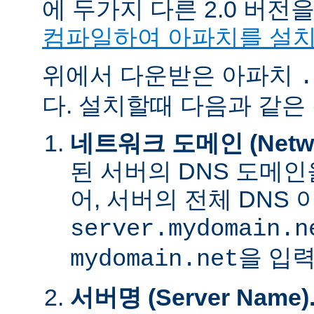
에 두가지 다른 2.0 버
컴파일하여 아파치를 설
위에서 다운받은 아파치
.
다. 설치할때 다음과 같은
네트워크 도메인 (Networ
된 서버의 DNS 도메인
어, 서버의 전체 DNS
server.mydomain.n
을 입력
mydomain.net
서버명 (Server Name)