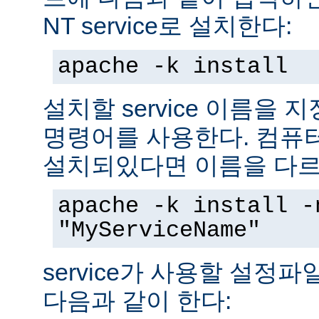
NT service로 설치한다:
apache -k install
설치할 service 이름을
명령어를 사용한다. 컴퓨
설치되있다면 이름을 다르
apache -k install -
"MyServiceName"
service가 사용할 설정
다음과 같이 한다: