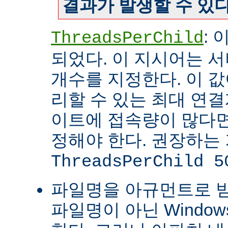
결과가 발생할 수 있다
:
ThreadsPerChild
되었다. 이 지시어는 
개수를 지정한다. 이 값
리할 수 있는 최대 연
이트에 접속량이 많다면
정해야 한다. 권장하는
ThreadsPerChild 5
파일명을 아규먼트로 
파일명이 아닌 Windo