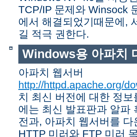
TCP/IP 문제와 Winso
에서 해결되었기때문에, 
길 적극 권한다.
Windows용 아파치
아파치 웹서버
http://httpd.apache.org/d
치 최신 버전에 대한 정보를
에는 최신 발표판과 알파
전과, 아파치 웹서버를 다
HTTP 미러와 FTP 미러