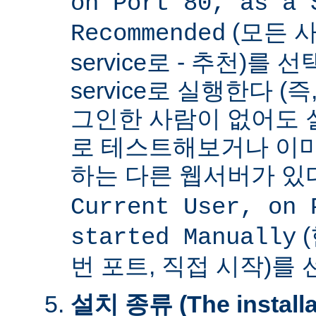
on Port 80, as a 
(모든 사
Recommended
service로 - 추천)를
service로 실행한다 (
그인한 사람이 없어도 
로 테스트해보거나 이미
하는 다른 웹서버가 
Current User, on 
(
started Manually
번 포트, 직접 시작)를
설치 종류 (The installat