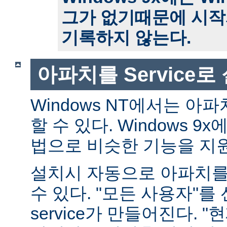
그가 없기때문에 시작
기록하지 않는다.
아파치를 Service
Windows NT에서는 아파치
할 수 있다. Windows 
법으로 비슷한 기능을 지
설치시 자동으로 아파치를 s
수 있다. "모든 사용자"를
service가 만들어진다. 