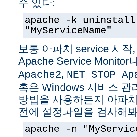
수 있다:
apache -k uninstall
"MyServiceName"
보통 아파치 service 시작
Apache Service Monitor
,
Apache2
NET STOP Ap
혹은 Windows 서비스 
방법을 사용하든지 아파치 s
전에 설정파일을 검사해봐
apache -n "MyServic