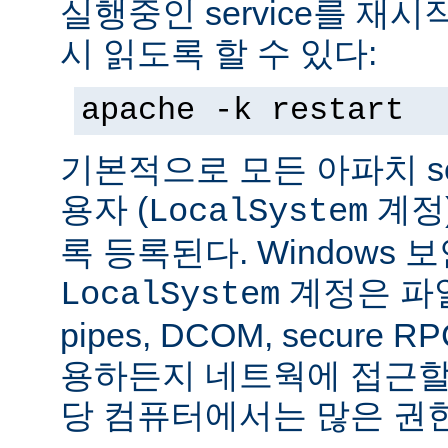
실행중인 service를 재
시 읽도록 할 수 있다:
apache -k restart
기본적으로 모든 아파치 se
용자 (
계정
LocalSystem
록 등록된다. Windows
계정은 파일
LocalSystem
pipes, DCOM, secure
용하든지 네트웍에 접근할 
당 컴퓨터에서는 많은 권