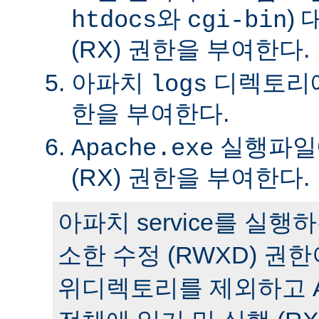
와
)
htdocs
cgi-bin
(RX) 권한을 부여한다.
아파치
디렉토리에 
logs
한을 부여한다.
실행파일에
Apache.exe
(RX) 권한을 부여한다.
아파치 service를 실
소한 수정 (RWXD) 권
위디렉토리를 제외하고 A