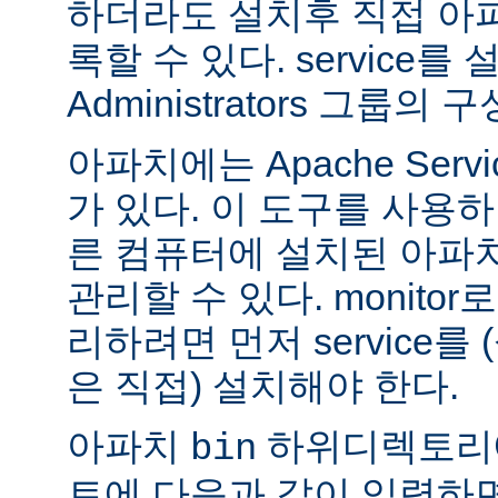
하더라도 설치후 직접 아파치
록할 수 있다. service
Administrators 그룹
아파치에는 Apache Servi
가 있다. 이 도구를 사용
른 컴퓨터에 설치된 아파
관리할 수 있다. monitor로
리하려면 먼저 service를
은 직접) 설치해야 한다.
아파치
하위디렉토리
bin
트에 다음과 같이 입력하면 