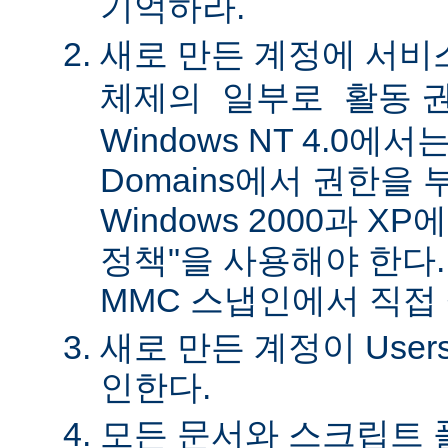
기억하라.
새로 만든 계정에
서비
권
체제의 일부로 활동
Windows NT 4.0에서는 
Domains에서 권한을 
Windows 2000과 X
정책"을 사용해야 한다.
MMC 스냅인에서 직접
새로 만든 계정이 Use
인한다.
모든 문서와 스크립트 