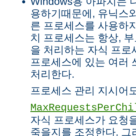
Windows용 아파치는
용하기때문에, 유닉스와
른 프로세스를 사용하지
치 프로세스는 항상, 
을 처리하는 자식 프로세
프로세스에 있는 여러
처리한다.
프로세스 관리 지시어도
MaxRequestsPerChi
자식 프로세스가 요청
죽을지를 조정한다. 그