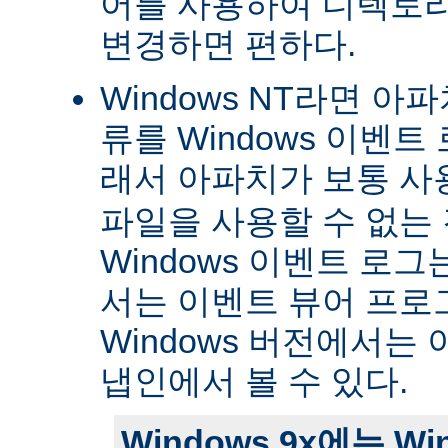
어를 사용하여 디렉토
변경하면 편하다.
Windows NT라면 아
류를 Windows 이벤트
래서 아파치가 보통 
파일을 사용할 수 없는
Windows 이벤트 로그는 
서는 이벤트 뷰어 프로
Windows 버전에서는 
냅인에서 볼 수 있다.
Windows 9x에는 W