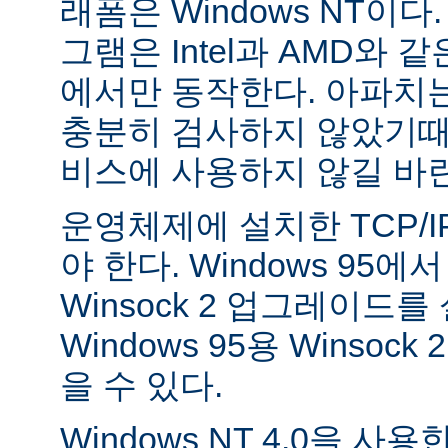
래폼은 Windows NT이
그램은 Intel과 AMD와 
에서만 동작한다. 아파치는 
충분히 검사하지 않았기때
비스에 사용하지 않길 바
운영체제에 설치한 TCP/
야 한다. Windows 95
Winsock 2 업그레이드를
Windows 95용 Winsock
을 수 있다.
Windows NT 4.0을 