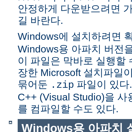
안정하게 다운받으려면 가
길 바란다.
Windows에 설치하려면
Windows용 아파치 버전
이 파일은 막바로 실행할 
장한 Microsoft 설치파
묶어둔
파일이 있다. Mi
.zip
C++ (Visual Studio
를 컴파일할 수도 있다.
Windows용 아파치