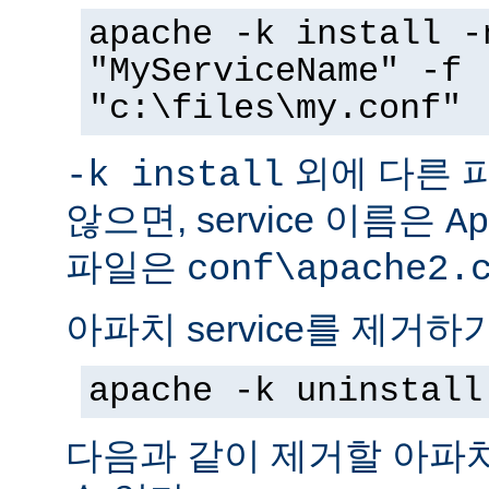
apache -k install -
"MyServiceName" -f
"c:\files\my.conf"
외에 다른 
-k install
않으면, service 이름은
Ap
파일은
conf\apache2.
아파치 service를 제거하
apache -k uninstall
다음과 같이 제거할 아파치 