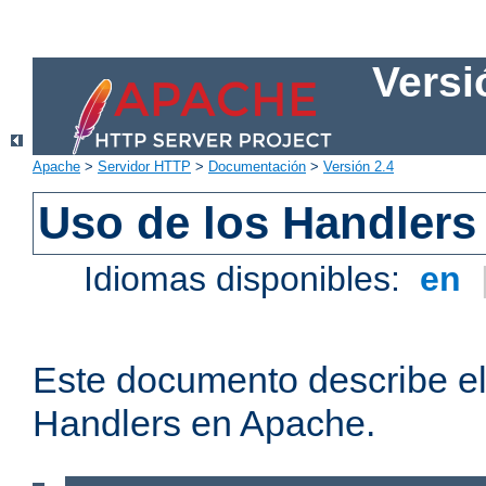
Versi
Apache
>
Servidor HTTP
>
Documentación
>
Versión 2.4
Uso de los Handlers
Idiomas disponibles:
en
Este documento describe el
Handlers en Apache.