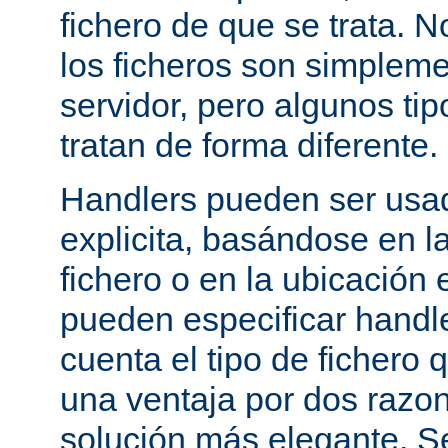
fichero de que se trata. 
los ficheros son simpleme
servidor, pero algunos tip
tratan de forma diferente.
Handlers pueden ser usa
explicita, basándose en l
fichero o en la ubicación 
pueden especificar handle
cuenta el tipo de fichero 
una ventaja por dos razo
solución más elegante. S