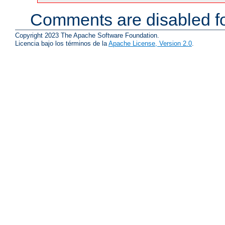
Comments are disabled fo
Copyright 2023 The Apache Software Foundation.
Licencia bajo los términos de la
Apache License, Version 2.0
.