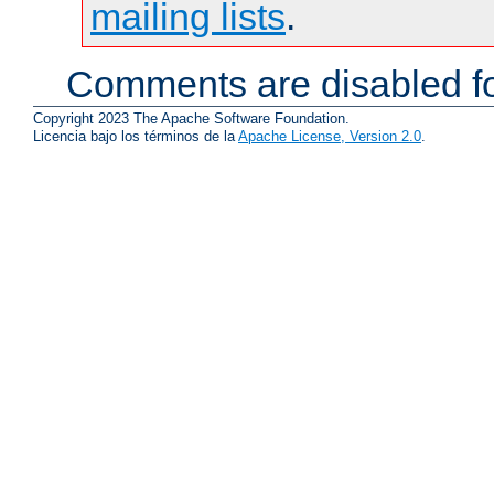
mailing lists
.
Comments are disabled fo
Copyright 2023 The Apache Software Foundation.
Licencia bajo los términos de la
Apache License, Version 2.0
.