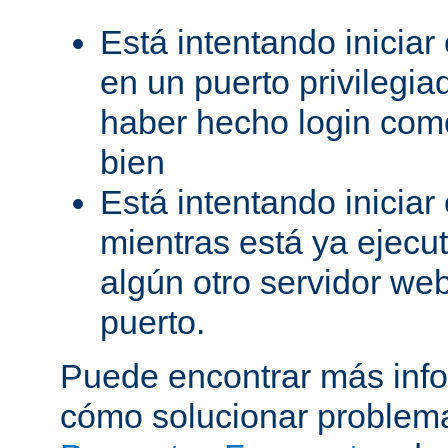
Está intentando iniciar
en un puerto privilegiad
haber hecho login como
bien
Está intentando iniciar
mientras está ya ejec
algún otro servidor we
puerto.
Puede encontrar más inf
cómo solucionar problema