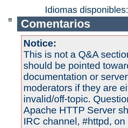
Idiomas disponibles
Comentarios
Notice:
This is not a Q&A sect
should be pointed towar
documentation or serve
moderators if they are 
invalid/off-topic. Quest
Apache HTTP Server shou
IRC channel, #httpd, on 