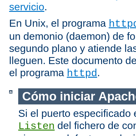
servicio
.
En Unix, el programa
http
un demonio (daemon) de fo
segundo plano y atiende las
lleguen. Este documento de
el programa
.
httpd
Cómo iniciar Apach
Si el puerto especificado 
del fichero de co
Listen