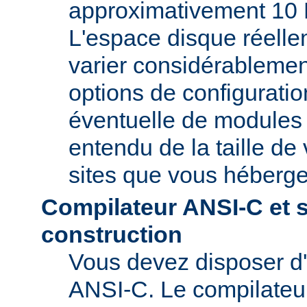
approximativement 10 
L'espace disque réelle
varier considérablemen
options de configuratio
éventuelle de modules t
entendu de la taille de 
sites que vous héberge
Compilateur ANSI-C et 
construction
Vous devez disposer d
ANSI-C. Le compilate