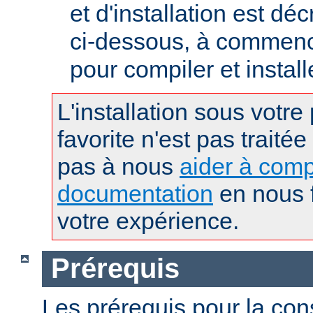
et d'installation est déc
ci-dessous, à commence
pour compiler et instal
L'installation sous votre
favorite n'est pas traitée
pas à nous
aider à comp
documentation
en nous f
votre expérience.
Prérequis
Les prérequis pour la con