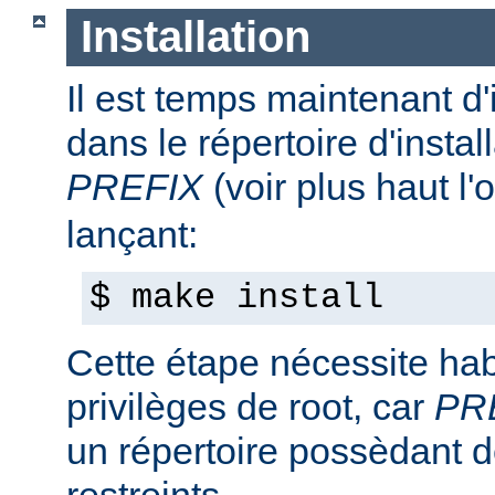
Installation
Il est temps maintenant d'
dans le répertoire d'install
PREFIX
(voir plus haut l'
lançant:
$ make install
Cette étape nécessite hab
privilèges de root, car
PR
un répertoire possèdant de