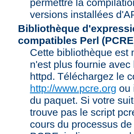
permettre la compilatio
versions installées d'A
Bibliothèque d'expressi
compatibles Perl (PCRE
Cette bibliothèque est
n'est plus fournie avec 
httpd. Téléchargez le 
http://www.pcre.org
ou 
du paquet. Si votre sui
trouve pas le script pcr
cours du processus de 