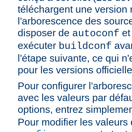
téléchargent une version n
l'arborescence des sourc
disposer de
e
autoconf
exécuter
avan
buildconf
l'étape suivante, ce qui n
pour les versions officielle
Pour configurer l'arbore
avec les valeurs par défau
options, entrez simpleme
Pour modifier les valeurs 