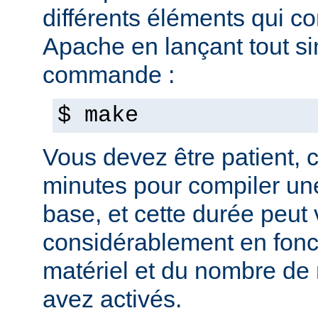
différents éléments qui c
Apache en lançant tout s
commande :
$ make
Vous devez être patient, ca
minutes pour compiler une
base, et cette durée peut 
considérablement en fonc
matériel et du nombre de
avez activés.