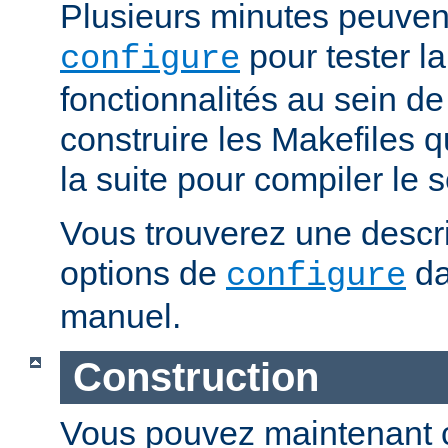
Plusieurs minutes peuven
pour tester la
configure
fonctionnalités au sein de
construire les Makefiles qu
la suite pour compiler le s
Vous trouverez une descri
options de
da
configure
manuel.
Construction
Vous pouvez maintenant c