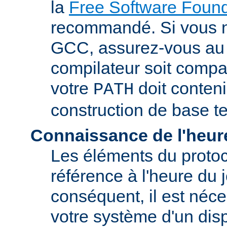
la
Free Software Found
recommandé. Si vous 
GCC, assurez-vous au 
compilateur soit compa
votre
doit conteni
PATH
construction de base t
Connaissance de l'heur
Les éléments du proto
référence à l'heure du j
conséquent, il est néce
votre système d'un disp