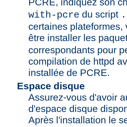
PCRE, indiquez son ch
du script
with-pcre
.
certaines plateformes,
être installer les paque
correspondants pour pe
compilation de httpd av
installée de PCRE.
Espace disque
Assurez-vous d'avoir 
d'espace disque dispon
Après l'installation le 