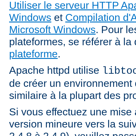
Utiliser le serveur HTTP Ap
Windows
et
Compilation d'
Microsoft Windows
. Pour le
plateformes, se référer à l
plateforme
.
Apache httpd utilise
libto
de créer un environnement 
similaire à la plupart des p
Si vous effectuez une mise 
version mineure vers la sui