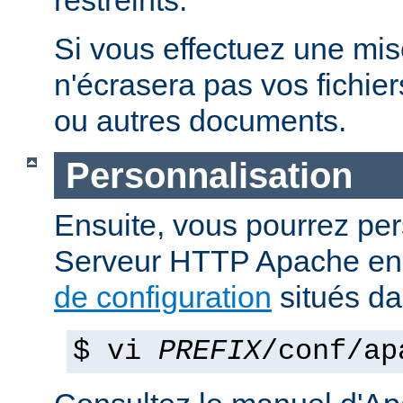
restreints.
Si vous effectuez une mise 
n'écrasera pas vos fichier
ou autres documents.
Personnalisation
Ensuite, vous pourrez per
Serveur HTTP Apache en 
de configuration
situés d
$ vi
PREFIX
/conf/ap