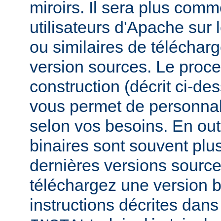
miroirs. Il sera plus comm
utilisateurs d'Apache sur
ou similaires de télécharg
version sources. Le proc
construction (décrit ci-de
vous permet de personnal
selon vos besoins. En out
binaires sont souvent plu
dernières versions source
téléchargez une version bi
instructions décrites dans 