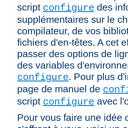
script
des inf
configure
supplémentaires sur le c
compilateur, de vos bibli
fichiers d'en-têtes. A cet 
passer des options de l
des variables d'environne
. Pour plus d'
configure
page de manuel de
conf
script
avec l'
configure
Pour vous faire une idée d