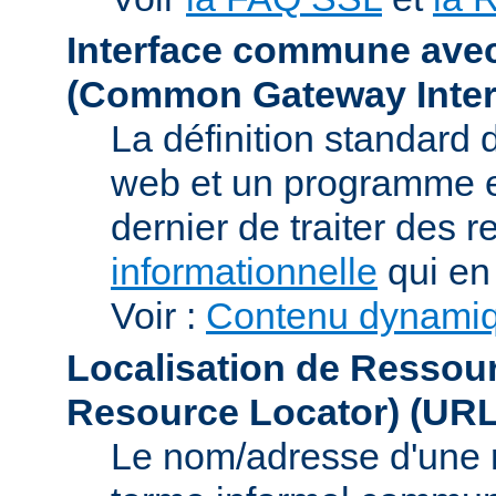
Interface commune ave
(Common Gateway Inter
La définition standard 
web et un programme e
dernier de traiter des r
informationnelle
qui en 
Voir :
Contenu dynami
Localisation de Ressou
Resource Locator)
(URL
Le nom/adresse d'une res