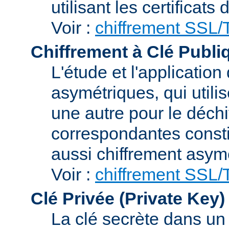
utilisant les certificats
Voir :
chiffrement SSL
Chiffrement à Clé Publi
L'étude et l'applicatio
asymétriques, qui utilis
une autre pour le déchi
correspondantes consti
aussi chiffrement asym
Voir :
chiffrement SSL
Clé Privée (Private Key)
La clé secrète dans u