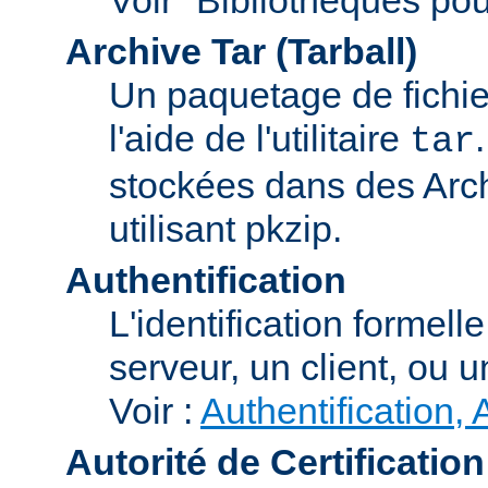
Archive Tar (Tarball)
Un paquetage de fichi
l'aide de l'utilitaire
tar
stockées dans des Arc
utilisant pkzip.
Authentification
L'identification formel
serveur, un client, ou un
Voir :
Authentification, 
Autorité de Certification