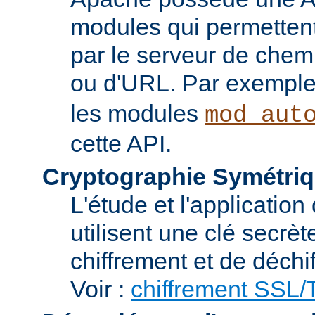
modules qui permettent 
par le serveur de chem
ou d'URL. Par exemple,
les modules
mod_aut
cette API.
Cryptographie Symétriq
L'étude et l'applicatio
utilisent une clé secrè
chiffrement et de déchi
Voir :
chiffrement SSL