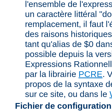
l'ensemble de l'expres
un caractère littéral "d
remplacement, il faut l
des raisons historiques,
tant qu'alias de $0 dan
possible depuis la vers
Expressions Rationnell
par la librairie
PCRE
. 
propos de la syntaxe 
sur ce site, ou dans le
Fichier de configuration