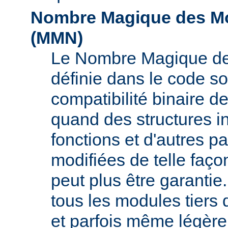
Nombre Magique des Mo
(
MMN
)
Le Nombre Magique de
définie dans le code s
compatibilité binaire d
quand des structures i
fonctions et d'autres pa
modifiées de telle faço
peut plus être garant
tous les modules tiers 
et parfois même légère