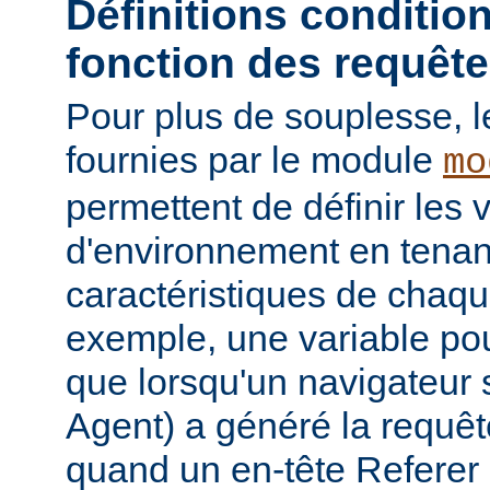
Définitions conditio
fonction des requêt
Pour plus de souplesse, l
fournies par le module
mo
permettent de définir les 
d'environnement en tena
caractéristiques de chaqu
exemple, une variable pour
que lorsqu'un navigateur 
Agent) a généré la requê
quand un en-tête Referer p