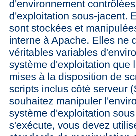
d'environnement contrôlées
d'exploitation sous-jacent. E
sont stockées et manipulée
interne à Apache. Elles ne 
véritables variables d'envi
système d'exploitation que l
mises à la disposition de sc
scripts inclus côté serveur 
souhaitez manipuler l'envi
système d'exploitation sous
s'exécute, vous devez utili