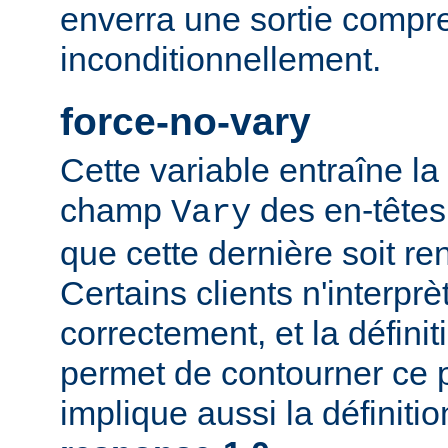
enverra une sortie compr
inconditionnellement.
force-no-vary
Cette variable entraîne la
champ
des en-têtes
Vary
que cette dernière soit re
Certains clients n'interp
correctement, et la définit
permet de contourner ce 
implique aussi la définiti