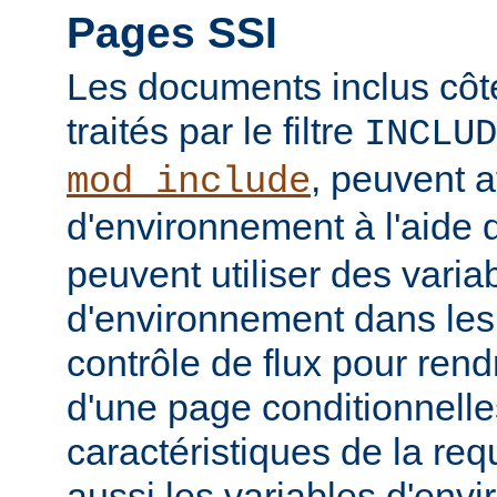
Pages SSI
Les documents inclus côt
traités par le filtre
INCLUD
, peuvent a
mod_include
d'environnement à l'aide 
peuvent utiliser des varia
d'environnement dans les
contrôle de flux pour rend
d'une page conditionnelle
caractéristiques de la req
aussi les variables d'en