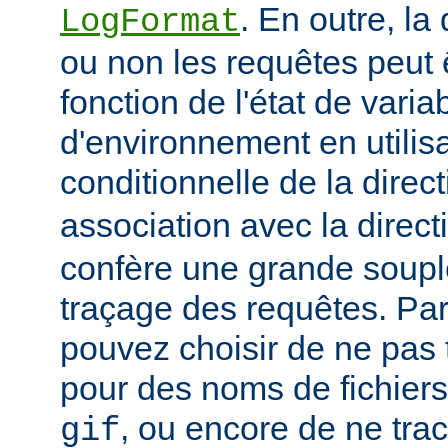
. En outre, la
LogFormat
ou non les requêtes peut 
fonction de l'état de varia
d'environnement en utilis
conditionnelle de la direc
association avec la direc
confère une grande soupl
traçage des requêtes. Pa
pouvez choisir de ne pas 
pour des noms de fichiers
, ou encore de ne tra
gif