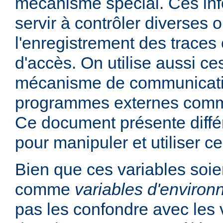
mécanisme spécial. Ces in
servir à contrôler diverses
l'enregistrement des traces 
d'accès. On utilise aussi ce
mécanisme de communicati
programmes externes comme
Ce document présente diff
pour manipuler et utiliser ce
Bien que ces variables soie
comme
variables d'enviro
pas les confondre avec les 