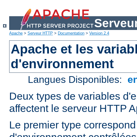
Serveu
Apache
>
Serveur HTTP
>
Documentation
>
Version 2.4
Apache et les variab
d'environnement
Langues Disponibles:
e
Deux types de variables d'
affectent le serveur HTTP 
Le premier type correspond