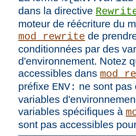
dans la directive
Rewrit
moteur de réécriture du 
de prendre
mod_rewrite
conditionnées par des var
d'environnement. Notez q
accessibles dans
mod_r
préfixe
ne sont pas 
ENV:
variables d'environnement
variables spécifiques à
m
sont pas accessibles pour