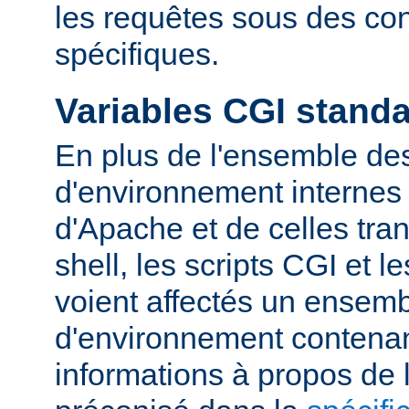
les requêtes sous des con
spécifiques.
Variables CGI stand
En plus de l'ensemble des
d'environnement internes 
d'Apache et de celles tra
shell, les scripts CGI et 
voient affectés un ensemb
d'environnement contena
informations à propos de