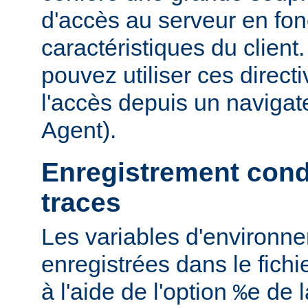
d'accès au serveur en fon
caractéristiques du clien
pouvez utiliser ces directi
l'accès depuis un navigate
Agent).
Enregistrement cond
traces
Les variables d'environn
enregistrées dans le fichi
à l'aide de l'option
de l
%e