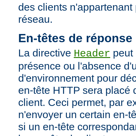
des clients n'appartenant
réseau.
En-têtes de réponse
La directive
peut 
Header
présence ou l'absence d'
d'environnement pour déci
en-tête HTTP sera placé 
client. Ceci permet, par 
n'envoyer un certain en-t
si un en-tête corresponda