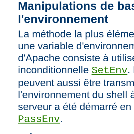
Manipulations de ba
l'environnement
La méthode la plus élémen
une variable d'environne
d'Apache consiste à utilise
inconditionnelle
.
SetEnv
peuvent aussi être trans
l'environnement du shell à
serveur a été démarré en u
.
PassEnv