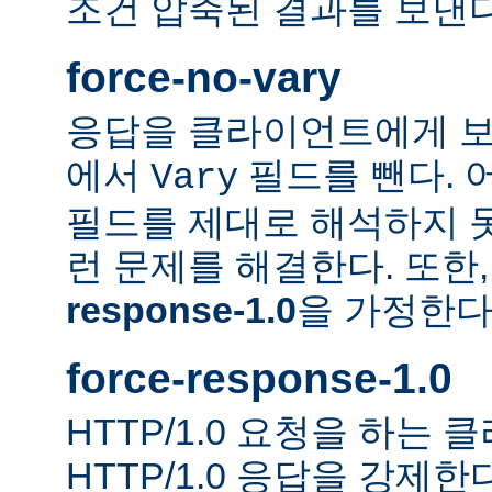
조건 압축된 결과를 보낸다
force-no-vary
응답을 클라이언트에게 보
에서
필드를 뺀다. 
Vary
필드를 제대로 해석하지 못
런 문제를 해결한다. 또한
response-1.0
을 가정한다
force-response-1.0
HTTP/1.0 요청을 하는
HTTP/1.0 응답을 강제한