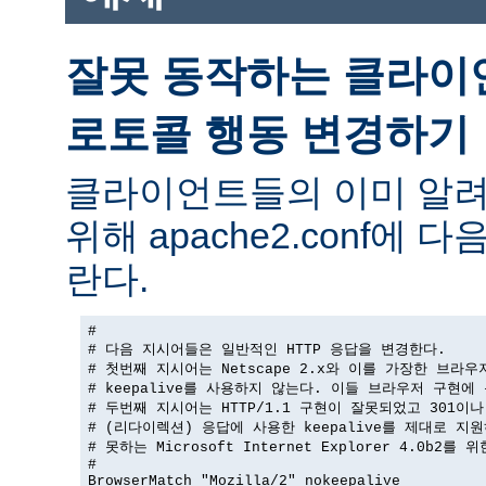
잘못 동작하는 클라이
로토콜 행동 변경하기
클라이언트들의 이미 알려
위해 apache2.conf에
란다.
#

# 다음 지시어들은 일반적인 HTTP 응답을 변경한다.

# 첫번째 지시어는 Netscape 2.x와 이를 가장한 브라우
# keepalive를 사용하지 않는다. 이들 브라우저 구현에 
# 두번째 지시어는 HTTP/1.1 구현이 잘못되었고 301이나 
# (리다이렉션) 응답에 사용한 keepalive를 제대로 지원
# 못하는 Microsoft Internet Explorer 4.0b2를 
#

BrowserMatch "Mozilla/2" nokeepalive
