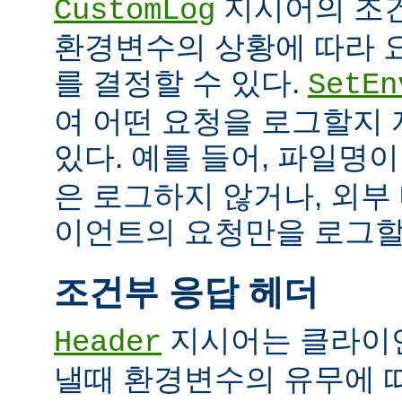
지시어의 조
CustomLog
환경변수의 상황에 따라 
를 결정할 수 있다.
SetEn
여 어떤 요청을 로그할지
있다. 예를 들어, 파일명
은 로그하지 않거나, 외부
이언트의 요청만을 로그할 
조건부 응답 헤더
지시어는 클라이
Header
낼때 환경변수의 유무에 따