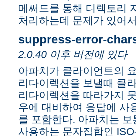
메써드를 통해 디렉토리 
처리하는데 문제가 있어서
suppress-error-char
2.0.40 이후 버전에 있다
아파치가 클라이언트의 요
리다이렉션을 보낼때 클
리다이렉션을 따라가지 못
우에 대비하여 응답에 사
를 포함한다. 아파치는 보
사용하는 문자집합인 ISO-