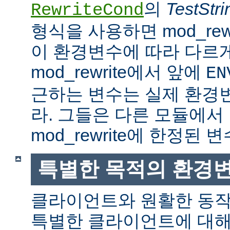
의
TestStri
RewriteCond
형식을 사용하면 mod_rew
이 환경변수에 따라 다르
mod_rewrite에서 앞에
EN
근하는 변수는 실제 환경
라. 그들은 다른 모듈에서
mod_rewrite에 한정된 변
특별한 목적의 환경
클라이언트와 원활한 동
특별한 클라이언트에 대해