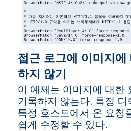
BrowserMatch "MSIE 4\.0b2;" nokeepalive downgr
#

# 다음 지시어는 기본적인 HTTP/1.1 응답을 이해하지 못
# HTTP/1.0 규약을 어기는 브라우저에게 HTTP/1.1 응
#

BrowserMatch "RealPlayer 4\.0" force-response-
BrowserMatch "Java/1\.0" force-response-1.0

BrowserMatch "JDK/1\.0" force-response-1.0
접근 로그에 이미지에 
하지 않기
이 예제는 이미지에 대한
기록하지 않는다. 특정 
특정 호스트에서 온 요청
쉽게 수정할 수 있다.