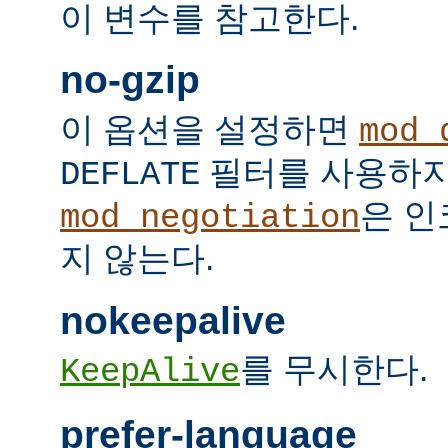
이 변수를 참고한다.
no-gzip
이 옵션을 설정하면
mod_
필터를 사용하지
DEFLATE
은 인
mod_negotiation
지 않는다.
nokeepalive
를 무시한다.
KeepAlive
prefer-language