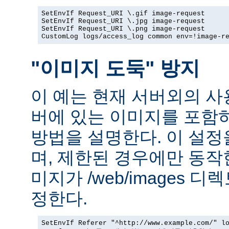
SetEnvIf Request_URI \.gif image-request

SetEnvIf Request_URI \.jpg image-request

SetEnvIf Request_URI \.png image-request

CustomLog logs/access_log common env=!image-r
"이미지 도둑" 방지
이 예는 현재 서버외의 
버에 있는 이미지를 포함
방법을 설명한다. 이 설
며, 제한된 경우에만 동작
미지가 /web/images 
정한다.
SetEnvIf Referer "^http://www.example.com/" lo