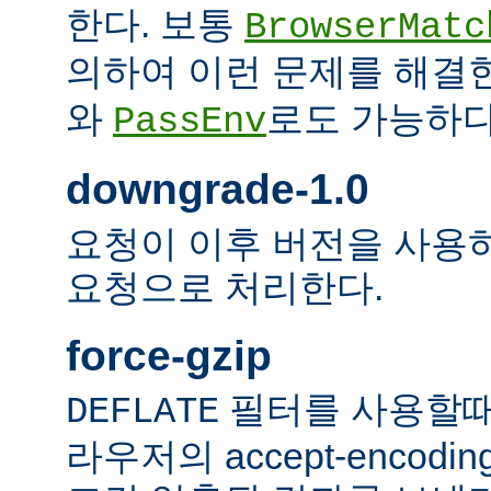
한다. 보통
BrowserMatc
의하여 이런 문제를 해결
와
로도 가능하다
PassEnv
downgrade-1.0
요청이 이후 버전을 사용하더
요청으로 처리한다.
force-gzip
필터를 사용할때
DEFLATE
라우저의 accept-encod