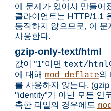
에 문제가 있어서 만들어졌다.
클라이언트는 HTTP/1.1
동작하지 않으므로, 이 
사용한다.
gzip-only-text/html
값이 "1"이면
text/html
에 대해
의
mod_deflate
를 사용하지 않는다. (gzi
"identity"가 아닌 모든
축한 파일의 경우에도
mo