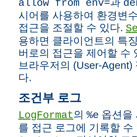
과
allow from env=
de
시어를 사용하여 환경변수
접근을 조절할 수 있다.
S
용하면 클라이언트의 특징
버로의 접근을 제어할 수 있
브라우저의 (User-Agent
다.
조건부 로그
의
옵션을 
LogFormat
%e
를 접근 로그에 기록할 수 