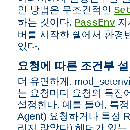
인 방법은 무조건적인
Se
하는 것이다.
지
PassEnv
버를 시작한 쉘에서 환경
있다.
요청에 따른 조건부 
더 유연하게, mod_sete
는 요청마다 요청의 특징
설정한다. 예를 들어, 특정 
Agent) 요청하거나 특정 R
리지 않았다) 헤더가 있는