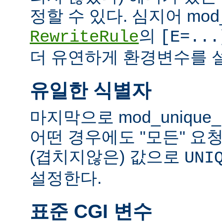
정할 수 있다. 심지어 mod_
의
RewriteRule
[E=...
더 유연하게 환경변수를 설
유일한 식별자
마지막으로 mod_unique
어떤 경우에도 "모든" 요
(겹치지않은) 값으로
UNI
설정한다.
표준 CGI 변수