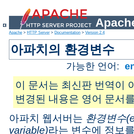
Apache
Apache
>
HTTP Server
>
Documentation
>
Version 2.4
아파치의 환경변수
가능한 언어:
e
이 문서는 최신판 번역이 
변경된 내용은 영어 문서를
아파치 웹서버는
환경변수(en
variable)
라는 변수에 정보를 