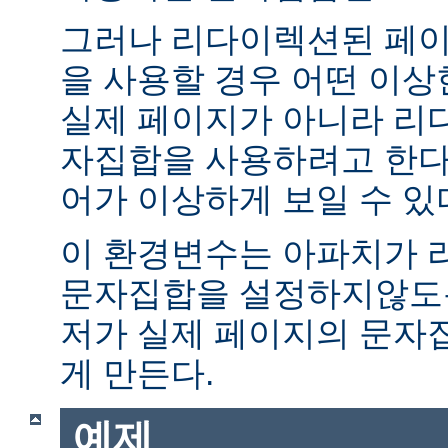
그러나 리다이렉션된 페이
을 사용할 경우 어떤 이
실제 페이지가 아니라 리
자집합을 사용하려고 한다.
어가 이상하게 보일 수 있
이 환경변수는 아파치가 
문자집합을 설정하지않도록
저가 실제 페이지의 문자
게 만든다.
예제