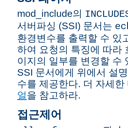
mod_include의
INCLUDE
서버파싱 (SSI) 문서는
ec
환경변수를 출력할 수 있
하여 요청의 특징에 따라
이지의 일부를 변경할 수 
SSI 문서에게 위에서 설명
수를 제공한다. 더 자세한
얼
을 참고하라.
접근제어