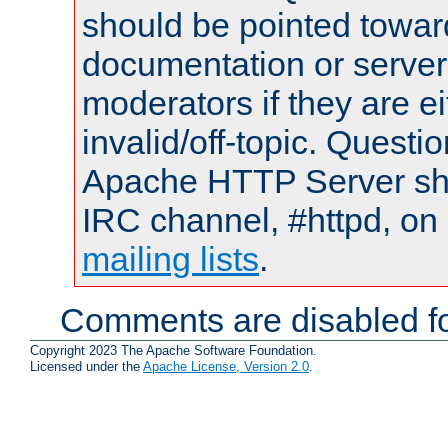
should be pointed towar
documentation or serve
moderators if they are 
invalid/off-topic. Quest
Apache HTTP Server shou
IRC channel, #httpd, on 
mailing lists
.
Comments are disabled fo
Copyright 2023 The Apache Software Foundation.
Licensed under the
Apache License, Version 2.0
.