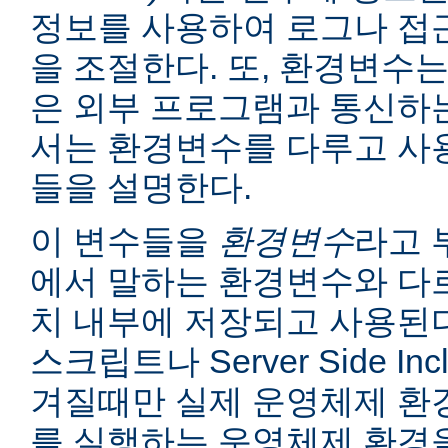
정보를 사용하여 로그나 접
을 조절한다. 또, 환경변수는
은 외부 프로그램과 통신하는
서는 환경변수를 다루고 사
들을 설명한다.
이 변수들을
환경변수
라고 
에서 말하는 환경변수와 다르
치 내부에 저장되고 사용된다
스크립트나 Server Side I
겨질때만 실제 운영체제 환
를 실행하는 운영체제 환경