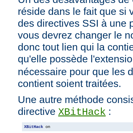
réside dans le fait que si
des directives SSI à une 
vous devrez changer le n
donc tout lien qui la conti
qu'elle possède l'extensi
nécessaire pour que les di
contient soient traitées.
Une autre méthode consiste
directive
:
XBitHack
XBitHack
 on