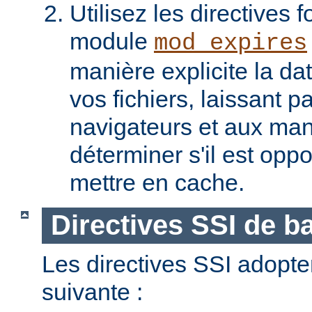
Utilisez les directives f
module
mod_expires
manière explicite la da
vos fichiers, laissant 
navigateurs et aux man
déterminer s'il est opp
mettre en cache.
Directives SSI de b
Les directives SSI adopte
suivante :