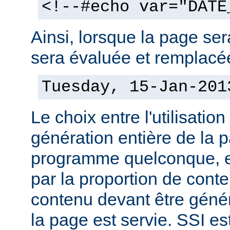
<!--#echo var="DATE
Ainsi, lorsque la page sera
sera évaluée et remplacée
Tuesday, 15-Jan-201
Le choix entre l'utilisation
génération entière de la 
programme quelconque, es
par la proportion de conte
contenu devant être géné
la page est servie. SSI es