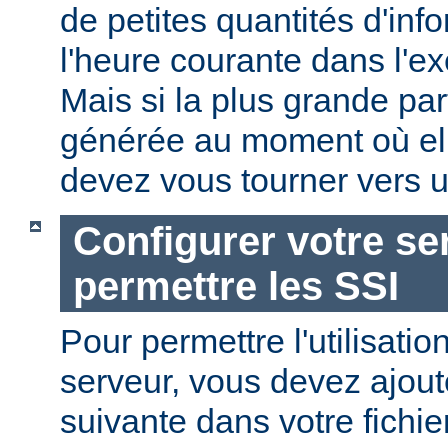
de petites quantités d'in
l'heure courante dans l'e
Mais si la plus grande par
générée au moment où ell
devez vous tourner vers u
Configurer votre se
permettre les SSI
Pour permettre l'utilisatio
serveur, vous devez ajoute
suivante dans votre fichi