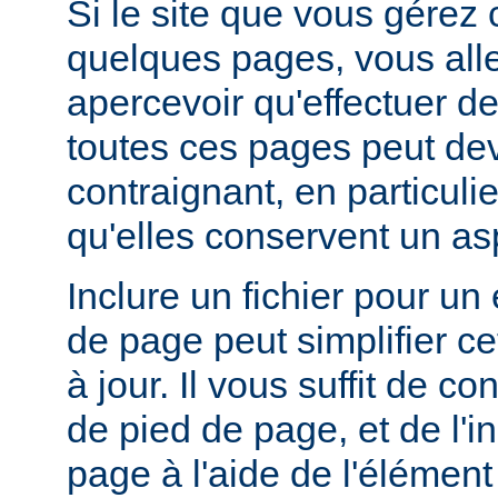
Si le site que vous gérez
quelques pages, vous alle
apercevoir qu'effectuer de
toutes ces pages peut dev
contraignant, en particuli
qu'elles conservent un a
Inclure un fichier pour un
de page peut simplifier c
à jour. Il vous suffit de co
de pied de page, et de l'
page à l'aide de l'élémen