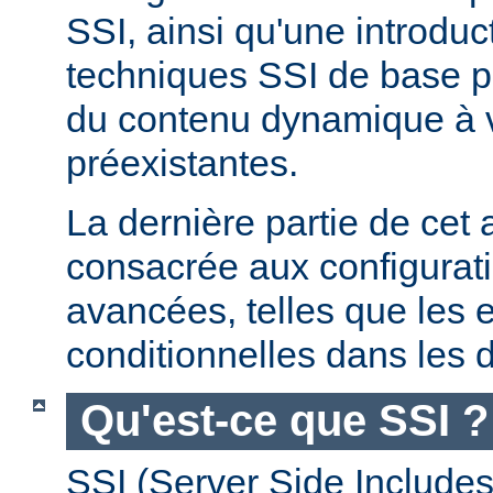
SSI, ainsi qu'une introdu
techniques SSI de base pe
du contenu dynamique à
préexistantes.
La dernière partie de cet a
consacrée aux configurat
avancées, telles que les 
conditionnelles dans les d
Qu'est-ce que SSI ?
SSI (Server Side Includes