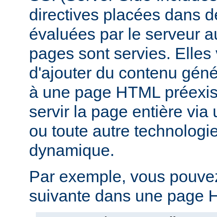
directives placées dans 
évaluées par le serveur 
pages sont servies. Elles
d'ajouter du contenu gé
à une page HTML préexist
servir la page entière vi
ou toute autre technologi
dynamique.
Par exemple, vous pouvez 
suivante dans une page H