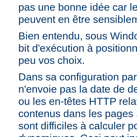
pas une bonne idée car l
peuvent en être sensiblem
Bien entendu, sous Window
bit d'exécution à positionn
peu vos choix.
Dans sa configuration pa
n'envoie pas la date de d
ou les en-têtes HTTP relati
contenus dans les pages 
sont difficiles à calculer 