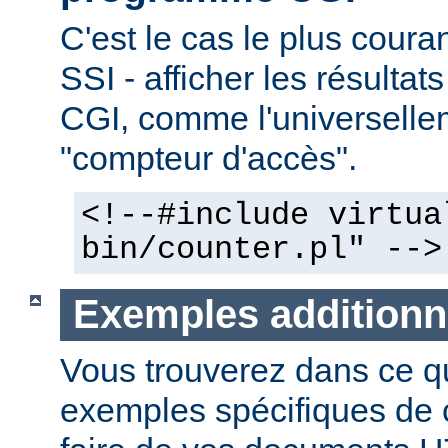
C'est le cas le plus couran
SSI - afficher les résulta
CGI, comme l'universelle
"compteur d'accès".
<!--#include virtua
bin/counter.pl" -->
Exemples additionn
Vous trouverez dans ce qu
exemples spécifiques de