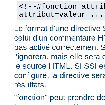
<!--#fonction attri
attribut=valeur ...
Le format d'une directive 
celui d'un commentaire H
pas activé correctement S
l'ignorera, mais elle sera
le source HTML. Si SSI e
configuré, la directive se
résultats.
"fonction" peut prendre 