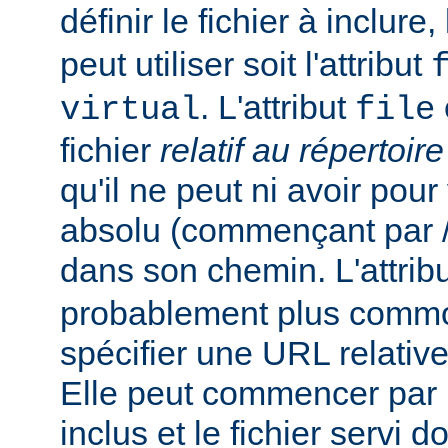
définir le fichier à inclure
peut utiliser soit l'attribut
. L'attribut
virtual
file
fichier
relatif au répertoir
qu'il ne peut ni avoir pou
absolu (commençant par /),
dans son chemin. L'attrib
probablement plus commo
spécifier une URL relativ
Elle peut commencer par un
inclus et le fichier servi d