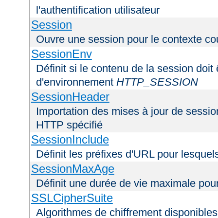
l'authentification utilisateur
Session
Ouvre une session pour le contexte co
SessionEnv
Définit si le contenu de la session doit
d'environnement
HTTP_SESSION
SessionHeader
Importation des mises à jour de sessio
HTTP spécifié
SessionInclude
Définit les préfixes d'URL pour lesquel
SessionMaxAge
Définit une durée de vie maximale pou
SSLCipherSuite
Algorithmes de chiffrement disponibles