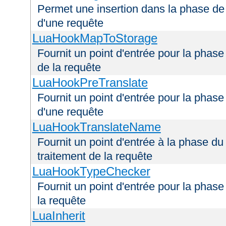
Permet une insertion dans la phase de 
d'une requête
LuaHookMapToStorage
Fournit un point d'entrée pour la phas
de la requête
LuaHookPreTranslate
Fournit un point d'entrée pour la phase
d'une requête
LuaHookTranslateName
Fournit un point d'entrée à la phase d
traitement de la requête
LuaHookTypeChecker
Fournit un point d'entrée pour la phas
la requête
LuaInherit