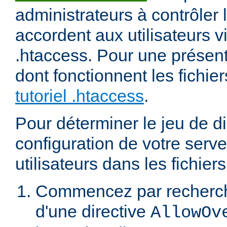
administrateurs à contrôler l
accordent aux utilisateurs vi
.htaccess. Pour une présent
dont fonctionnent les fichier
tutoriel .htaccess
.
Pour déterminer le jeu de di
configuration de votre serv
utilisateurs dans les fichier
Commencez par recherch
d'une directive
AllowOv