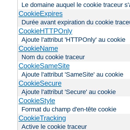
Le domaine auquel le cookie traceur s'
CookieExpires
Durée avant expiration du cookie trace
CookieHTTPOnly
Ajoute l'attribut 'HTTPOnly' au cookie
CookieName
Nom du cookie traceur
CookieSameSite
Ajoute l'attribut 'SameSite' au cookie
CookieSecure
Ajoute l'attribut 'Secure' au cookie
CookieStyle
Format du champ d'en-tête cookie
CookieTracking
Active le cookie traceur