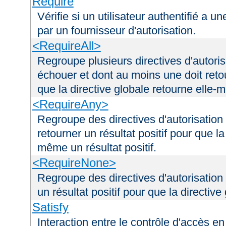
Require
Vérifie si un utilisateur authentifié a 
par un fournisseur d'autorisation.
<RequireAll>
Regroupe plusieurs directives d'autori
échouer et dont au moins une doit retou
que la directive globale retourne elle-m
<RequireAny>
Regroupe des directives d'autorisation
retourner un résultat positif pour que la
même un résultat positif.
<RequireNone>
Regroupe des directives d'autorisation
un résultat positif pour que la directiv
Satisfy
Interaction entre le contrôle d'accès en 