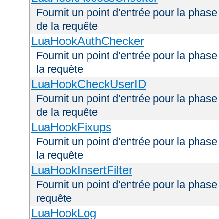
Fournit un point d'entrée pour la phas
de la requête
LuaHookAuthChecker
Fournit un point d'entrée pour la phas
la requête
LuaHookCheckUserID
Fournit un point d'entrée pour la phas
de la requête
LuaHookFixups
Fournit un point d'entrée pour la phase
la requête
LuaHookInsertFilter
Fournit un point d'entrée pour la phase 
requête
LuaHookLog