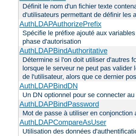
Définit le nom d'un fichier texte conten
d'utilisateurs permettant de définir les 
AuthLDAPAuthorizePrefix
Spécifie le préfixe ajouté aux variable
phase d'autorisation
AuthLDAPBindAuthoritative
Détermine si l'on doit utiliser d'autres 
lorsque le serveur ne peut pas valider 
de l'utilisateur, alors que ce dernier 
AuthLDAPBindDN
Un DN optionnel pour se connecter a
AuthLDAPBindPassword
Mot de passe à utiliser en conjonctio
AuthLDAPCompareAsUser
Utilisation des données d'authentificatio