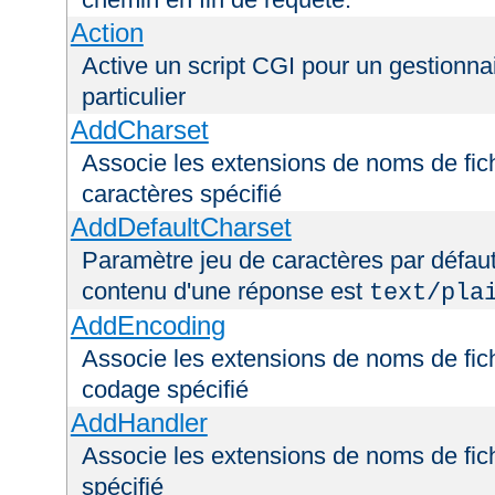
Action
Active un script CGI pour un gestionna
particulier
AddCharset
Associe les extensions de noms de fich
caractères spécifié
AddDefaultCharset
Paramètre jeu de caractères par défaut
contenu d'une réponse est
text/pla
AddEncoding
Associe les extensions de noms de fic
codage spécifié
AddHandler
Associe les extensions de noms de fic
spécifié