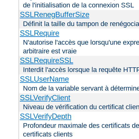
de l'initialisation de la connexion SSL
SSLRenegBufferSize
Définit la taille du tampon de renégoci
SSLRequire
N'autorise l'accès que lorsqu'une exp
arbitraire est vraie
SSLRequireSSL
Interdit l'accès lorsque la requête HTT
SSLUserName
Nom de la variable servant à déterminer
SSLVerifyClient
Niveau de vérification du certificat clien
SSLVerifyDepth
Profondeur maximale des certificats de
certificats clients