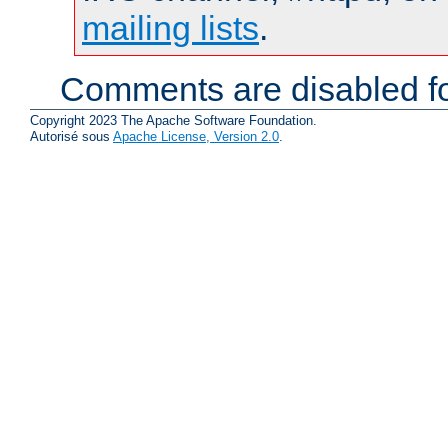
mailing lists
.
Comments are disabled fo
Copyright 2023 The Apache Software Foundation.
Autorisé sous
Apache License, Version 2.0
.