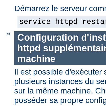
Démarrez le serveur comm
service httpd resta
Configuration d'in
httpd supplémentai
machine
Il est possible d'exécute
plusieurs instances du se
sur la même machine. Ch
posséder sa propre config