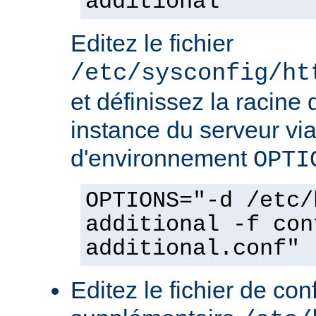
additional
Editez le fichier
/etc/sysconfig/ht
et définissez la racine 
instance du serveur via
d'environnement
OPTI
OPTIONS="-d /etc/
additional -f con
additional.conf"
Editez le fichier de con