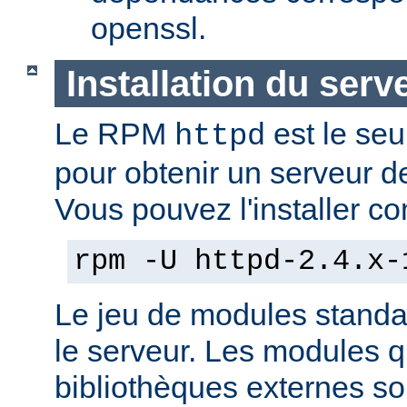
openssl.
Installation du serv
Le RPM
est le seu
httpd
pour obtenir un serveur d
Vous pouvez l'installer co
rpm -U httpd-2.4.x-
Le jeu de modules standa
le serveur. Les modules 
bibliothèques externes son