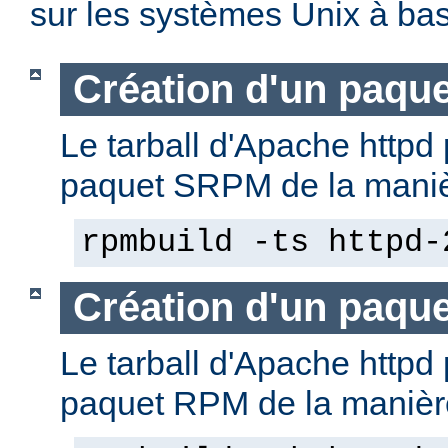
sur les systèmes Unix à b
Création d'un paqu
Le tarball d'Apache httpd 
paquet SRPM de la manièr
rpmbuild -ts httpd-
Création d'un paqu
Le tarball d'Apache httpd 
paquet RPM de la manière