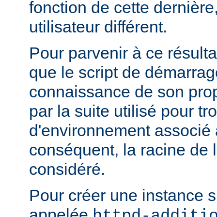
fonction de cette dernière
utilisateur différent.
Pour parvenir à ce résultat
que le script de démarrage
connaissance de son pro
par la suite utilisé pour tr
d'environnement associé a
conséquent, la racine de 
considéré.
Pour créer une instance 
appelée
httpd-additi