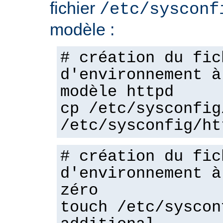
fichier
/etc/sysconf
modèle :
# création du fic
d'environnement à
modèle httpd
cp /etc/sysconfig
/etc/sysconfig/ht
# création du fic
d'environnement à
zéro
touch /etc/syscon