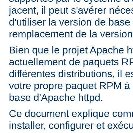
jacent, il peut s'avérer néces
d'utiliser la version de bas
remplacement de la version
Bien que le projet Apache h
actuellement de paquets R
différentes distributions, il 
votre propre paquet RPM à p
base d'Apache httpd.
Ce document explique comm
installer, configurer et exé