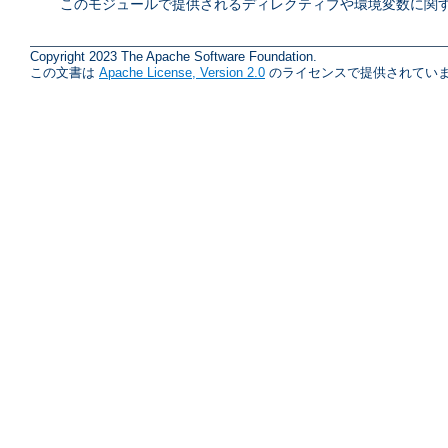
このモジュールで提供されるディレクティブや環境変数に関す
Copyright 2023 The Apache Software Foundation.
この文書は
Apache License, Version 2.0
のライセンスで提供されていま