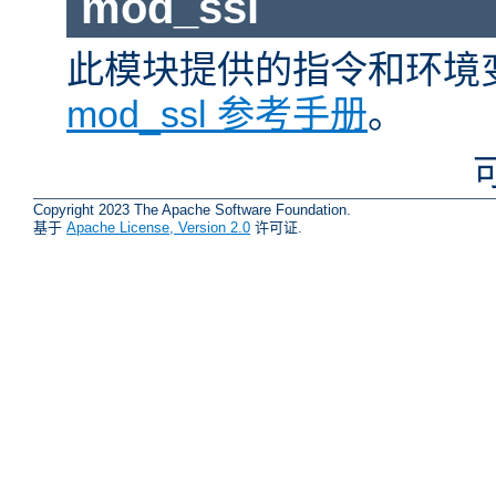
mod_ssl
此模块提供的指令和环境
mod_ssl 参考手册
。
Copyright 2023 The Apache Software Foundation.
基于
Apache License, Version 2.0
许可证.