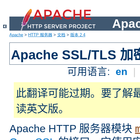
Apa
Apache
>
HTTP 服务器
>
文档
>
版本 2.4
Apache SSL/TLS 加
可用语言:
en
|
此翻译可能过期。要了解
读英文版。
Apache HTTP 服务器模块