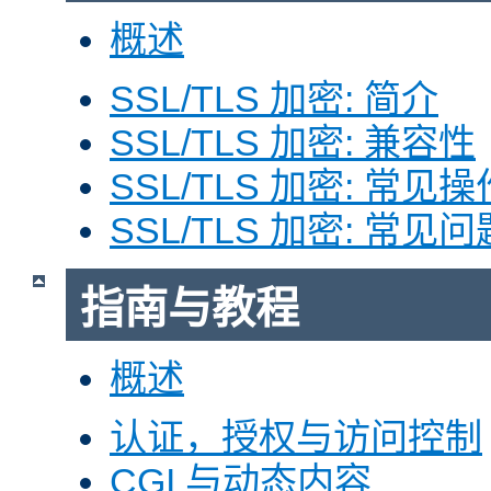
概述
SSL/TLS 加密: 简介
SSL/TLS 加密: 兼容性
SSL/TLS 加密: 常见操
SSL/TLS 加密: 常见问
指南与教程
概述
认证，授权与访问控制
CGI 与动态内容