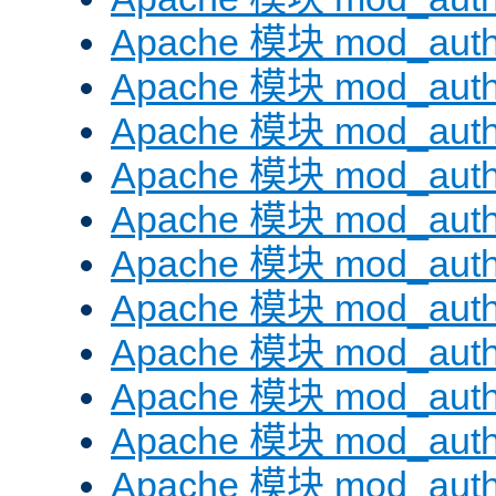
Apache 模块 mod_auth
Apache 模块 mod_aut
Apache 模块 mod_aut
Apache 模块 mod_authn
Apache 模块 mod_auth
Apache 模块 mod_auth
Apache 模块 mod_auth
Apache 模块 mod_auth
Apache 模块 mod_aut
Apache 模块 mod_aut
Apache 模块 mod_authz