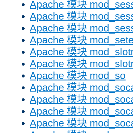
Apache 模块 mod_sess
Apache 模块 mod_sess
Apache 模块 mod_sess
Apache 模块 mod_sete
Apache 模块 mod_slot
Apache 模块 mod_slo
Apache 模块 mod_so
Apache 模块 mod_soc
Apache 模块 mod_soc
Apache 模块 mod_soc
Apache 模块 mod_soca