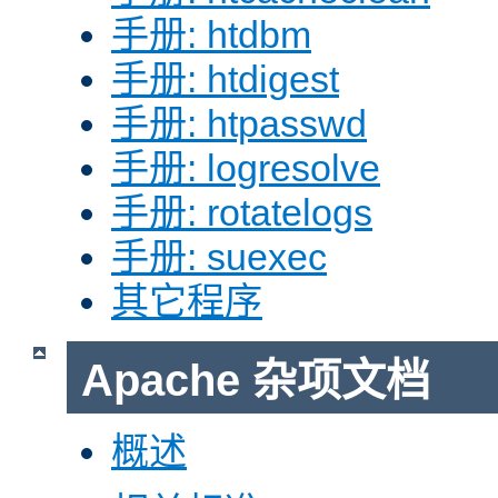
手册: htdbm
手册: htdigest
手册: htpasswd
手册: logresolve
手册: rotatelogs
手册: suexec
其它程序
Apache 杂项文档
概述