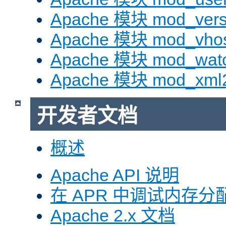
Apache 模块 mod_vers
Apache 模块 mod_vhos
Apache 模块 mod_wat
Apache 模块 mod_xml
开发者文档
概述
Apache API 说明
在 APR 中调试内存分
Apache 2.x 文档