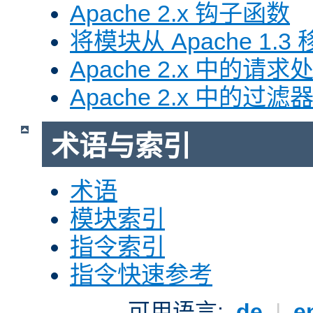
Apache 2.x 钩子函数
将模块从 Apache 1.3 移
Apache 2.x 中的请求
Apache 2.x 中的过滤
术语与索引
术语
模块索引
指令索引
指令快速参考
可用语言:
de
|
e