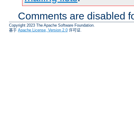
Comments are disabled fo
Copyright 2023 The Apache Software Foundation.
基于
Apache License, Version 2.0
许可证.