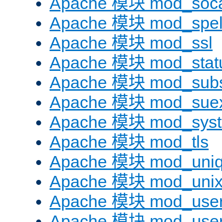
Apache 模块 mod_soc
Apache 模块 mod_spel
Apache 模块 mod_ssl
Apache 模块 mod_stat
Apache 模块 mod_subst
Apache 模块 mod_sue
Apache 模块 mod_sys
Apache 模块 mod_tls
Apache 模块 mod_uniq
Apache 模块 mod_uni
Apache 模块 mod_user
Apache 模块 mod_user