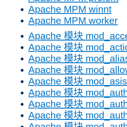
Apache MPM winnt
Apache MPM worker
Apache 模块 mod_acc
Apache 模块 mod_acti
Apache 模块 mod_alia
Apache 模块 mod_allo
Apache 模块 mod_asis
Apache 模块 mod_auth
Apache 模块 mod_auth
Apache 模块 mod_auth
Apache 模块 mod_aut