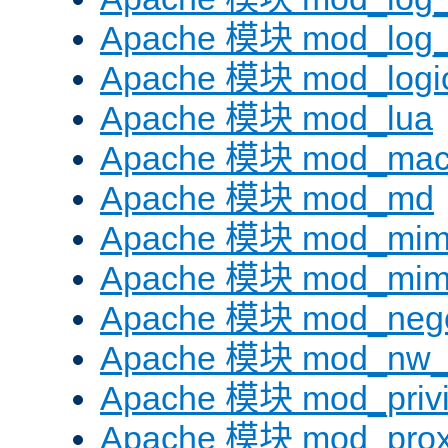
Apache 模块 mod_log_f
Apache 模块 mod_logi
Apache 模块 mod_lua
Apache 模块 mod_mac
Apache 模块 mod_md
Apache 模块 mod_mi
Apache 模块 mod_mim
Apache 模块 mod_negot
Apache 模块 mod_nw_
Apache 模块 mod_privi
Apache 模块 mod_pro