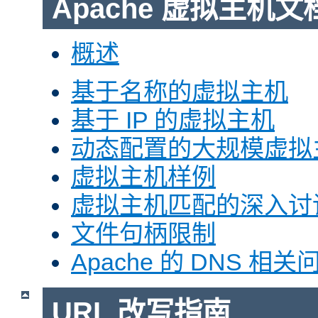
Apache 虚拟主机文
概述
基于名称的虚拟主机
基于 IP 的虚拟主机
动态配置的大规模虚拟
虚拟主机样例
虚拟主机匹配的深入讨
文件句柄限制
Apache 的 DNS 相关
URL 改写指南