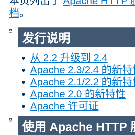
本页列出了
Apache HTT
档
。
发行说明
从 2.2 升级到 2.4
Apache 2.3/2.4 的新
Apache 2.1/2.2 的新
Apache 2.0 的新特性
Apache 许可证
使用 Apache HTTP