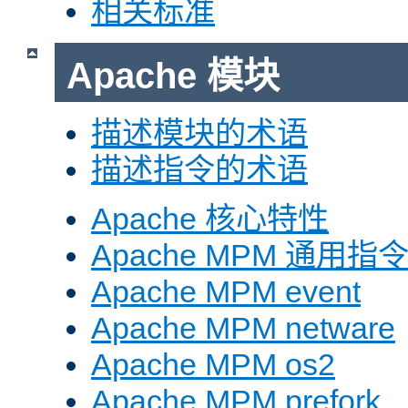
相关标准
Apache 模块
描述模块的术语
描述指令的术语
Apache 核心特性
Apache MPM 通用指
Apache MPM event
Apache MPM netware
Apache MPM os2
Apache MPM prefork