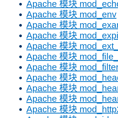
Apache 模块 mod_ech
Apache 模块 mod_env
Apache 模块 mod_exa
Apache 模块 mod_expi
Apache 模块 mod_ext_fi
Apache 模块 mod_file
Apache 模块 mod_filte
Apache 模块 mod_hea
Apache 模块 mod_hear
Apache 模块 mod_hear
Apache 模块 mod_http