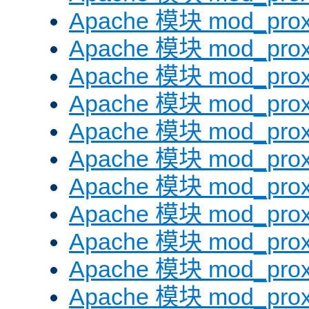
Apache 模块 mod_prox
Apache 模块 mod_prox
Apache 模块 mod_prox
Apache 模块 mod_prox
Apache 模块 mod_prox
Apache 模块 mod_prox
Apache 模块 mod_prox
Apache 模块 mod_prox
Apache 模块 mod_prox
Apache 模块 mod_prox
Apache 模块 mod_prox