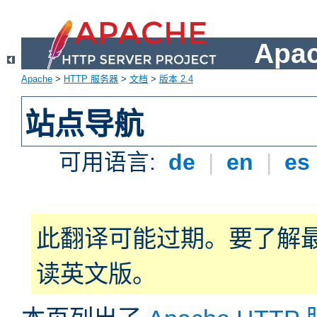
Apa
Apache
>
HTTP 服务器
>
文档
>
版本 2.4
站点导航
可用语言:
de
|
en
|
es
此翻译可能过期。要了解
读英文版。