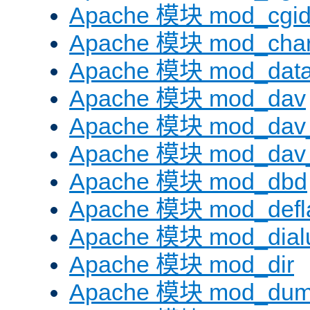
Apache 模块 mod_cgi
Apache 模块 mod_chars
Apache 模块 mod_dat
Apache 模块 mod_dav
Apache 模块 mod_dav
Apache 模块 mod_dav_
Apache 模块 mod_dbd
Apache 模块 mod_defl
Apache 模块 mod_dial
Apache 模块 mod_dir
Apache 模块 mod_dum