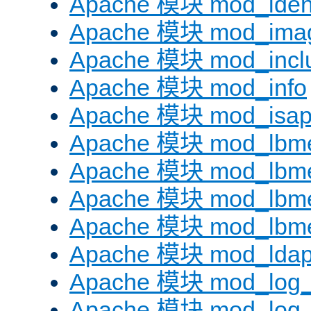
Apache 模块 mod_iden
Apache 模块 mod_ima
Apache 模块 mod_incl
Apache 模块 mod_info
Apache 模块 mod_isap
Apache 模块 mod_lbme
Apache 模块 mod_lbme
Apache 模块 mod_lbmet
Apache 模块 mod_lbme
Apache 模块 mod_lda
Apache 模块 mod_log_
Apache 模块 mod_log