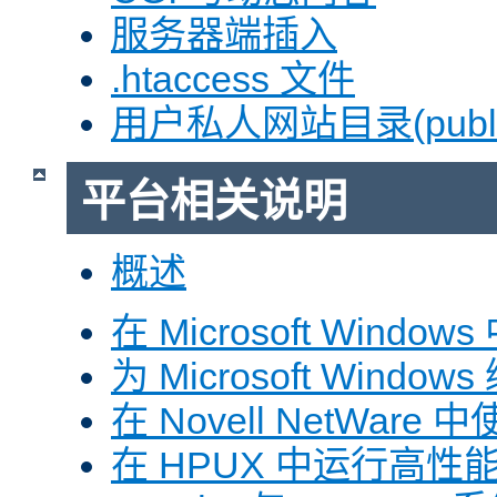
服务器端插入
.htaccess 文件
用户私人网站目录(public
平台相关说明
概述
在 Microsoft Window
为 Microsoft Windows
在 Novell NetWare 中
在 HPUX 中运行高性能