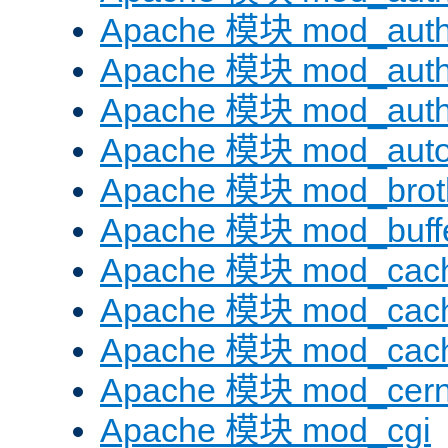
Apache 模块 mod_auth
Apache 模块 mod_auth
Apache 模块 mod_auth
Apache 模块 mod_auto
Apache 模块 mod_brotl
Apache 模块 mod_buff
Apache 模块 mod_cac
Apache 模块 mod_cach
Apache 模块 mod_cac
Apache 模块 mod_cer
Apache 模块 mod_cgi