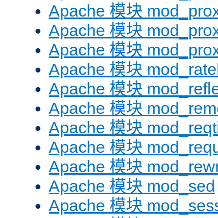
Apache 模块 mod_prox
Apache 模块 mod_prox
Apache 模块 mod_prox
Apache 模块 mod_ratel
Apache 模块 mod_refle
Apache 模块 mod_remo
Apache 模块 mod_reqt
Apache 模块 mod_requ
Apache 模块 mod_rewr
Apache 模块 mod_sed
Apache 模块 mod_sess