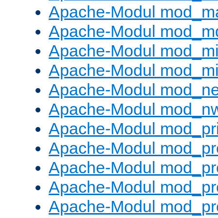
Apache-Modul mod_m
Apache-Modul mod_m
Apache-Modul mod_m
Apache-Modul mod_m
Apache-Modul mod_neg
Apache-Modul mod_nw
Apache-Modul mod_pri
Apache-Modul mod_pr
Apache-Modul mod_pr
Apache-Modul mod_pr
Apache-Modul mod_pr