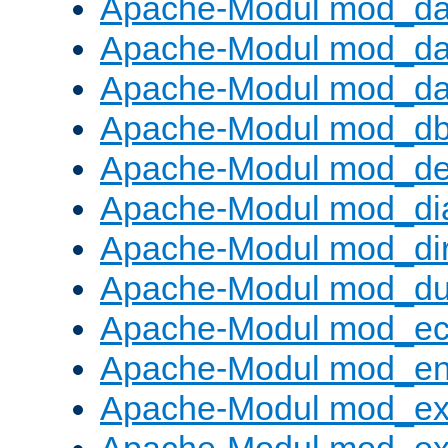
Apache-Modul mod_d
Apache-Modul mod_da
Apache-Modul mod_da
Apache-Modul mod_d
Apache-Modul mod_def
Apache-Modul mod_di
Apache-Modul mod_di
Apache-Modul mod_d
Apache-Modul mod_e
Apache-Modul mod_e
Apache-Modul mod_e