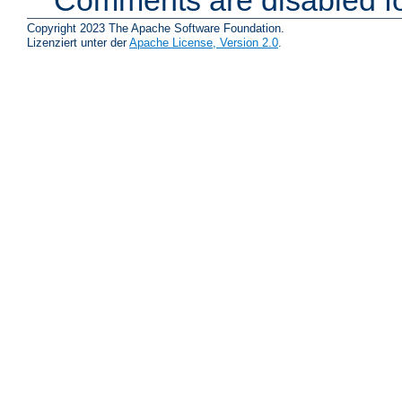
Comments are disabled fo
Copyright 2023 The Apache Software Foundation.
Lizenziert unter der
Apache License, Version 2.0
.