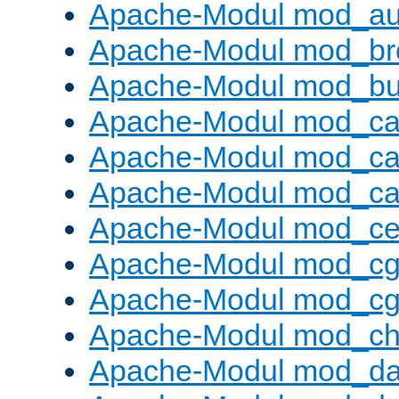
Apache-Modul mod_au
Apache-Modul mod_bro
Apache-Modul mod_buf
Apache-Modul mod_c
Apache-Modul mod_ca
Apache-Modul mod_c
Apache-Modul mod_ce
Apache-Modul mod_cg
Apache-Modul mod_cg
Apache-Modul mod_cha
Apache-Modul mod_da