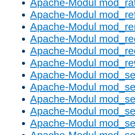
Apache-Modul mod_rat
Apache-Modul mod_ref
Apache-Modul mod_re
Apache-Modul mod_re
Apache-Modul mod_re
Apache-Modul mod_rew
Apache-Modul mod_s
Apache-Modul mod_se
Apache-Modul mod_se
Apache-Modul mod_se
Apache-Modul mod_se