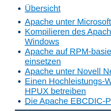
Übersicht
Apache unter Microsof
Kompilieren des Apache
Windows
Apache auf RPM-basie
einsetzen
Apache unter Novell N
Einen Hochleistungs-W
HPUX betreiben
Die Apache EBCDIC-Po