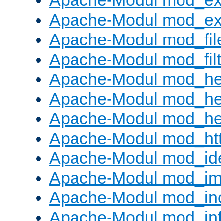
Apache-Modul mod_ex
Apache-Modul mod_ext_
Apache-Modul mod_fil
Apache-Modul mod_filt
Apache-Modul mod_he
Apache-Modul mod_he
Apache-Modul mod_hea
Apache-Modul mod_ht
Apache-Modul mod_id
Apache-Modul mod_i
Apache-Modul mod_in
Apache-Modul mod_in