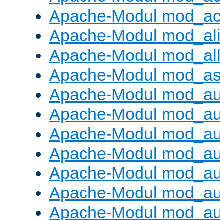
Apache-Modul mod_ac
Apache-Modul mod_al
Apache-Modul mod_al
Apache-Modul mod_as
Apache-Modul mod_au
Apache-Modul mod_au
Apache-Modul mod_au
Apache-Modul mod_au
Apache-Modul mod_au
Apache-Modul mod_au
Apache-Modul mod_a