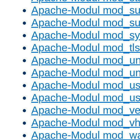
Apache-Modul mod_sub
Apache-Modul mod_s
Apache-Modul mod_s
Apache-Modul mod_tls
Apache-Modul mod_un
Apache-Modul mod_un
Apache-Modul mod_us
Apache-Modul mod_us
Apache-Modul mod_ve
Apache-Modul mod_vho
Apache-Modul mod_w