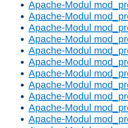
Apache-Modul mod_pr
Apache-Modul mod_pro
Apache-Modul mod_pr
Apache-Modul mod_pr
Apache-Modul mod_pr
Apache-Modul mod_pr
Apache-Modul mod_pr
Apache-Modul mod_pr
Apache-Modul mod_pr
Apache-Modul mod_pr
Apache-Modul mod_pr