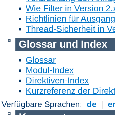
Wie Filter in Version 2.
Richtlinien für Ausgangs
Thread-Sicherheit in Ve
Glossar und Index
Glossar
Modul-Index
Direktiven-Index
Kurzreferenz der Direk
Verfügbare Sprachen:
de
|
e