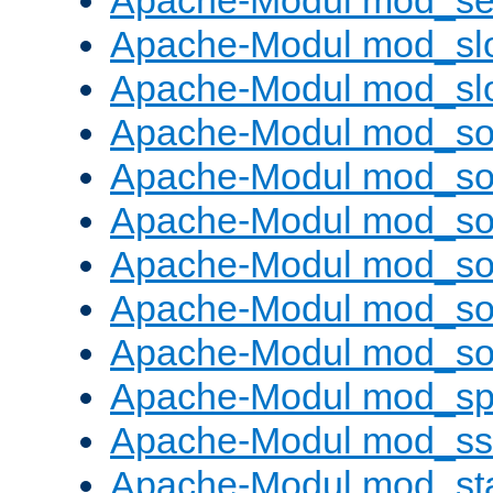
Apache-Modul mod_set
Apache-Modul mod_sl
Apache-Modul mod_s
Apache-Modul mod_s
Apache-Modul mod_s
Apache-Modul mod_s
Apache-Modul mod_s
Apache-Modul mod_so
Apache-Modul mod_s
Apache-Modul mod_sp
Apache-Modul mod_ss
Apache-Modul mod_st