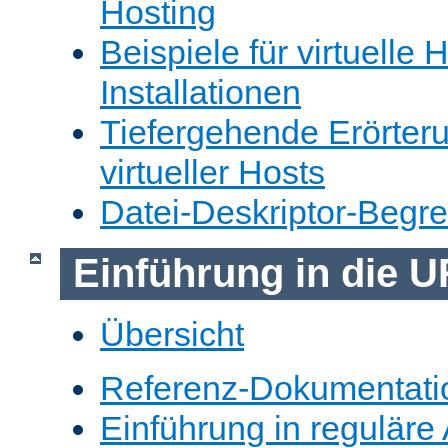
Hosting
Beispiele für virtuelle 
Installationen
Tiefergehende Erörter
virtueller Hosts
Datei-Deskriptor-Begr
Einführung in die 
Übersicht
Referenz-Dokumentati
Einführung in reguläre