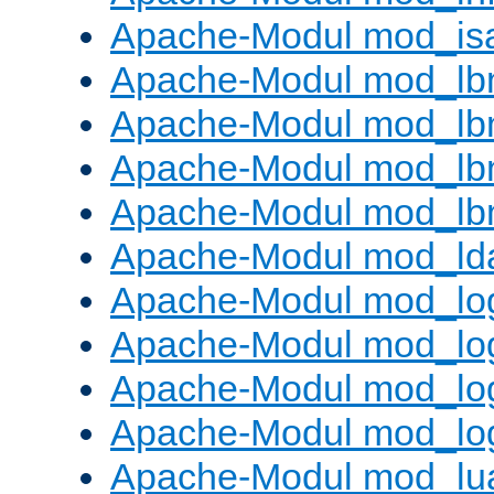
Apache-Modul mod_is
Apache-Modul mod_lb
Apache-Modul mod_lb
Apache-Modul mod_lbm
Apache-Modul mod_lb
Apache-Modul mod_ld
Apache-Modul mod_lo
Apache-Modul mod_lo
Apache-Modul mod_log
Apache-Modul mod_lo
Apache-Modul mod_lu