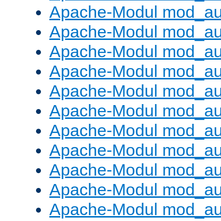
Apache-Modul mod_aut
Apache-Modul mod_au
Apache-Modul mod_au
Apache-Modul mod_au
Apache-Modul mod_au
Apache-Modul mod_au
Apache-Modul mod_a
Apache-Modul mod_aut
Apache-Modul mod_au
Apache-Modul mod_au
Apache-Modul mod_au