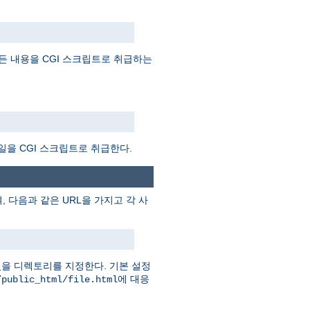
든 내용을 CGI 스크립트로 취급하는
일을 CGI 스크립트로 취급한다.
 다음과 같은 URL을 가지고 각 사
을 디렉토리를 지정한다. 기본 설정
에 대응
/public_html/file.html