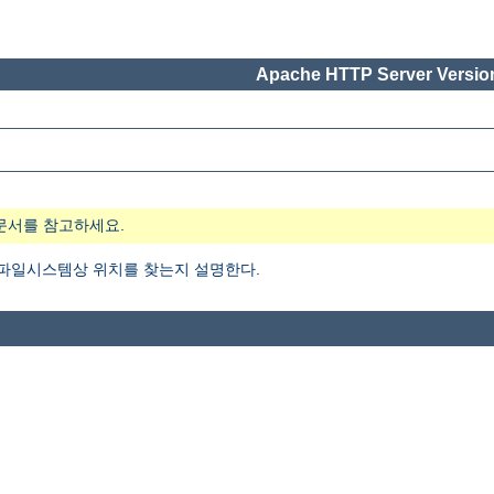
Apache HTTP Server Version
문서를 참고하세요.
 파일시스템상 위치를 찾는지 설명한다.