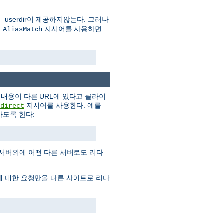
userdir이 제공하지않는다. 그러나
의
지시어를 사용하면
AliasMatch
내용이 다른 URL에 있다고 클라이
지시어를 사용한다. 예를
edirect
도록 한다:
 서버외에 어떤 다른 서버로도 리다
에 대한 요청만을 다른 사이트로 리다