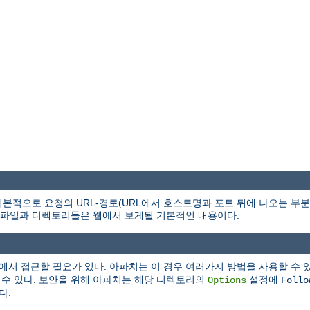
본적으로 요청의 URL-경로(URL에서 호스트명과 포트 뒤에 나오는 부
파일과 디렉토리들은 웹에서 보게될 기본적인 내용이다.
에서 접근할 필요가 있다. 아파치는 이 경우 여러가지 방법을 사용할 수 
 수 있다. 보안을 위해 아파치는 해당 디렉토리의
설정에
Options
Follo
다.