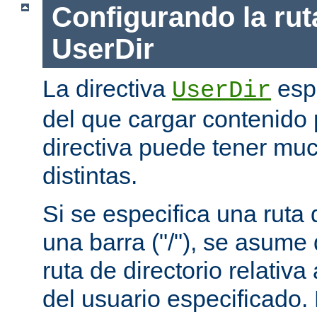
Configurando la rut
UserDir
La directiva
espe
UserDir
del que cargar contenido 
directiva puede tener mu
distintas.
Si se especifica una rut
una barra ("/"), se asume
ruta de directorio relativa
del usuario especificado.