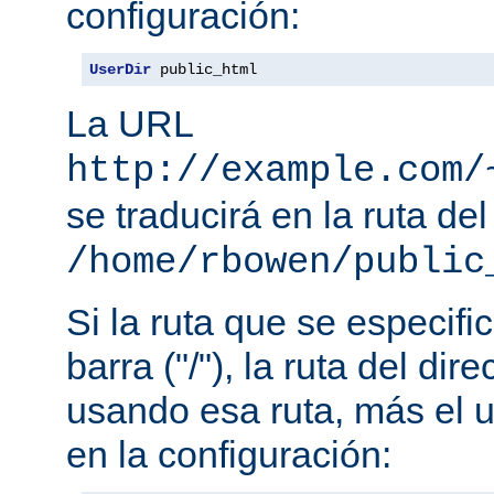
configuración:
UserDir
 public_html
La URL
http://example.com/
se traducirá en la ruta del
/home/rbowen/public
Si la ruta que se especif
barra ("/"), la ruta del dir
usando esa ruta, más el u
en la configuración: