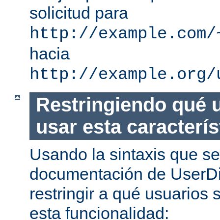
solicitud para
http://example.com/
hacia
http://example.org/
Restringiendo qué 
usar esta caracterís
Usando la sintaxis que se
documentación de UserDi
restringir a qué usuarios 
esta funcionalidad: