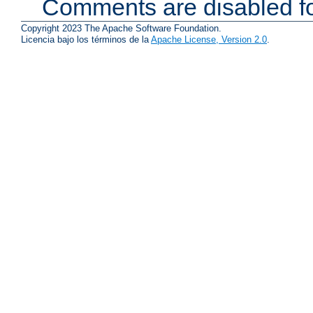
Comments are disabled fo
Copyright 2023 The Apache Software Foundation.
Licencia bajo los términos de la
Apache License, Version 2.0
.