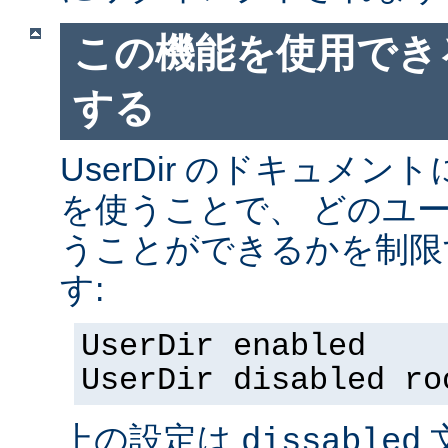
この機能を使用でき
する
UserDir のドキュメ
を使うことで、 どのユ
うことができるかを制限
す:
UserDir enabled
UserDir disabled ro
上の設定は
dissabled