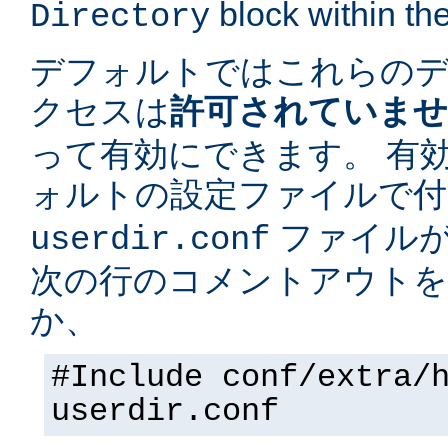
block within the
Directory
デフォルトではこれらの
クセスは
許可されていま
って有効にできます。 有
ォルトの設定ファイルで
ファイルが
userdir.conf
次の行のコメントアウトを
か、
#Include conf/extra/
userdir.conf