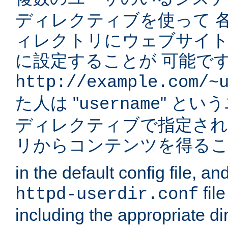
ディレクティブを使って 
ィレクトリにウェブサイ
に設定することが 可能です
http://example.com/~
た人は "
" とい
username
ディレクティブで指定され
リからコンテンツを得る
in the default config file, a
fil
httpd-userdir.conf
including the appropriate dir