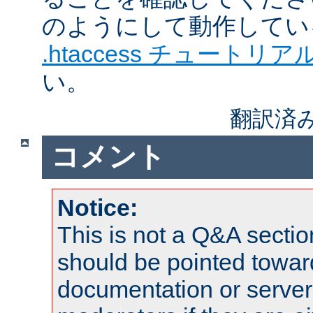
のようにして動作してい
.htaccess チュートリア
い。
翻訳済
コメント
Notice:
This is not a Q&A sect
should be pointed towar
documentation or serve