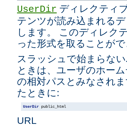
ディレクティブ
UserDir
テンツが読み込まれるデ
します。 このディレク
った形式を取ることがで
スラッシュで始まらない
ときは、ユーザのホーム
の相対パスとみなされま
たときに:
UserDir
 public_html
URL