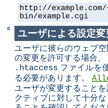
http://example.com/
bin/example.cgi
ユーザによる設定変
ユーザに彼らのウェブ空
の変更を許可する場合、
ファイルを
.htaccess
る必要があります。
All
ユーザが変更することを
クティブに対して十分な
ることを確認してくださ