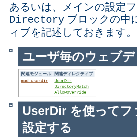
あるいは、メインの設定フ
ブロックの中
Directory
ィブを記述しておきます。
ユーザ毎のウェブデ
関連モジュール
関連ディレクティブ
mod_userdir
UserDir
DirectoryMatch
AllowOverride
UserDir を使っ
設定する