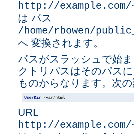
http://example.com/
は パス
/home/rbowen/public
へ 変換されます。
パスがスラッシュで始ま
クトリパスはそのパスに
ものからなります。次の
UserDir
/
var
/
html
URL
http://example.com/