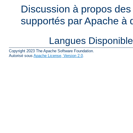
Discussion à propos des 
supportés par Apache à de
Langues Disponibl
Copyright 2023 The Apache Software Foundation.
Autorisé sous
Apache License, Version 2.0
.