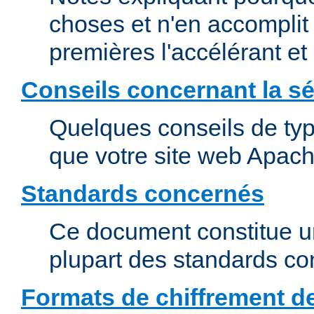
choses et n'en accomplit 
premières l'accélérant et
Conseils concernant la sé
Quelques conseils de type
que votre site web Apach
Standards concernés
Ce document constitue u
plupart des standards c
Formats de chiffrement d