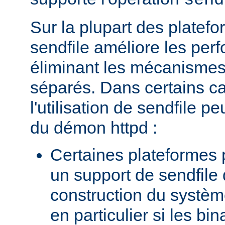
send
Sur la plupart des platefor
sendfile améliore les per
éliminant les mécanismes 
séparés. Dans certains c
l'utilisation de sendfile peu
du démon httpd :
Certaines plateformes 
un support de sendfile 
construction du systèm
en particulier si les bin