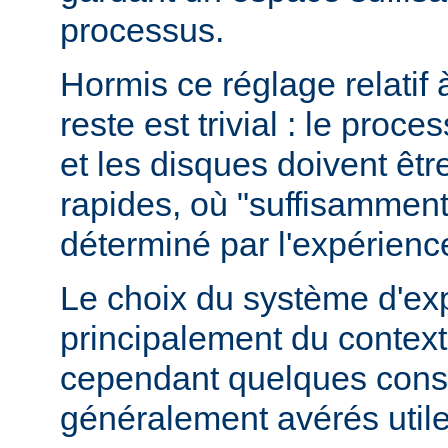
processus.
Hormis ce réglage relatif 
reste est trivial : le proce
et les disques doivent êt
rapides, où "suffisamment 
déterminé par l'expérienc
Le choix du système d'ex
principalement du contexte
cependant quelques conse
généralement avérés utile