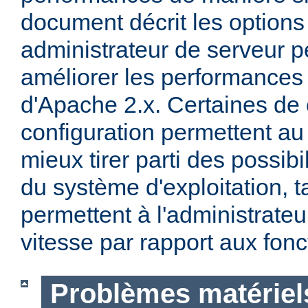
document décrit les options
administrateur de serveur p
améliorer les performances 
d'Apache 2.x. Certaines de 
configuration permettent a
mieux tirer parti des possibi
du système d'exploitation, t
permettent à l'administrateur
vitesse par rapport aux fonc
Problèmes matériels 