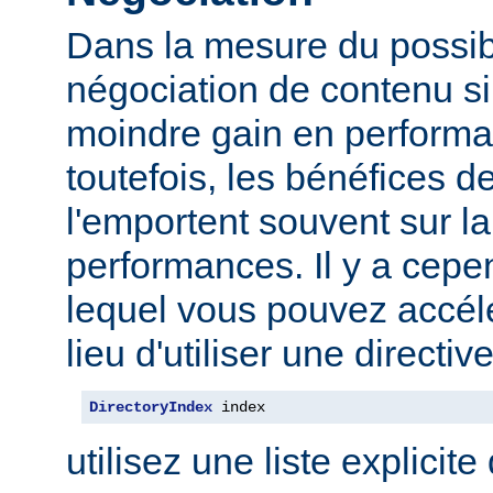
Dans la mesure du possibl
négociation de contenu s
moindre gain en performa
toutefois, les bénéfices d
l'emportent souvent sur l
performances. Il y a cep
lequel vous pouvez accélé
lieu d'utiliser une direct
DirectoryIndex
 index
utilisez une liste explicite