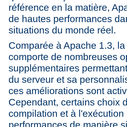
référence en la matière, Ap
de hautes performances d
situations du monde réel.
Comparée à Apache 1.3, la 
comporte de nombreuses op
supplémentaires permettant 
du serveur et sa personnalis
ces améliorations sont acti
Cependant, certains choix d
compilation et à l'exécution
performances de manière sig