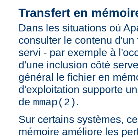
Transfert en mémoir
Dans les situations où Ap
consulter le contenu d'un f
servi - par exemple à l'oc
d'une inclusion côté serveu
général le fichier en mém
d'exploitation supporte 
de
.
mmap(2)
Sur certains systèmes, ce 
mémoire améliore les pe