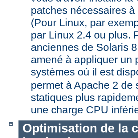
patches nécessaires à 
(Pour Linux, par exempl
par Linux 2.4 ou plus. 
anciennes de Solaris 8
amené à appliquer un p
systèmes où il est disp
permet à Apache 2 de s
statiques plus rapideme
une charge CPU inféri
Optimisation de la 