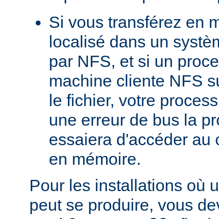
Si vous transférez en 
localisé dans un systè
par NFS, et si un proc
machine cliente NFS s
le fichier, votre proces
une erreur de bus la pro
essaiera d'accéder au 
en mémoire.
Pour les installations où 
peut se produire, vous dev