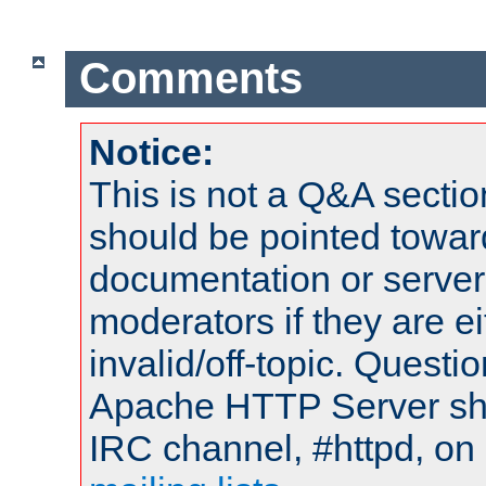
Comments
Notice:
This is not a Q&A sect
should be pointed towar
documentation or serve
moderators if they are 
invalid/off-topic. Quest
Apache HTTP Server shou
IRC channel, #httpd, on 