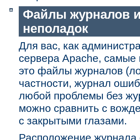
Файлы журналов и
неполадок
Для вас, как администр
сервера Apache, самые
это файлы журналов (ло
частности, журнал ошиб
любой проблемы без жу
можно сравнить с вожд
с закрытыми глазами.
Расположение журнала 