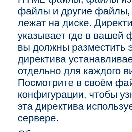
файлы и другие файлы,
лежат на диске. Директ
указывает где в вашей 
вы должны разместить 
директива устанавливае
отдельно для каждого в
Посмотрите в своём фа
конфигурации, чтобы уз
эта директива использу
сервере.