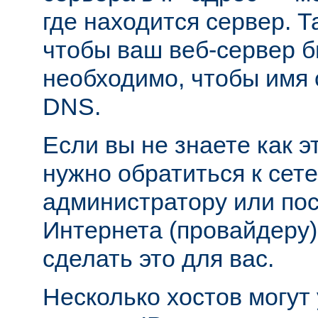
где находится сервер. Т
чтобы ваш веб-сервер б
необходимо, чтобы имя 
DNS.
Если вы не знаете как э
нужно обратиться к сет
администратору или пос
Интернета (провайдеру)
сделать это для вас.
Несколько хостов могут