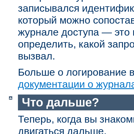
записывался идентифик
который можно сопостав
журнале доступа — это
определить, какой запр
вызвал.
Больше о логирование в
документации о журнал
Что дальше?
Теперь, когда вы знаком
двигаться дальше.