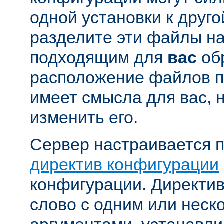
одной установки к друго
разделите эти файлы н
подходящим для
вас
об
расположение файлов п
имеет смысла для вас, 
изменить его.
Сервер настраивается 
директив конфигурации
конфигурации. Директи
слово с одним или неск