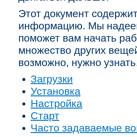
Этот документ содержит
информацию. Мы надеем
поможет вам начать рабо
множество других вещей
возможно, нужно узнать
Загрузки
Установка
Настройка
Старт
Часто задаваемые в