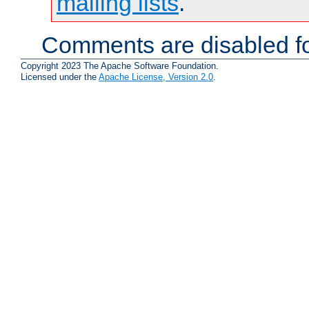
mailing lists
.
Comments are disabled fo
Copyright 2023 The Apache Software Foundation.
Licensed under the
Apache License, Version 2.0
.