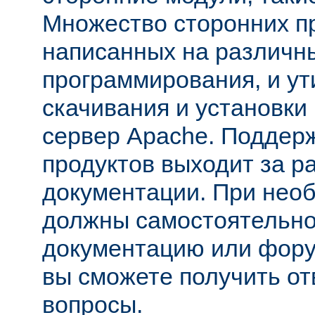
Множество сторонних п
написанных на различн
программирования, и ут
скачивания и установки
сервер Apache. Поддер
продуктов выходит за р
документации. При нео
должны самостоятельно
документацию или фору
вы сможете получить от
вопросы.