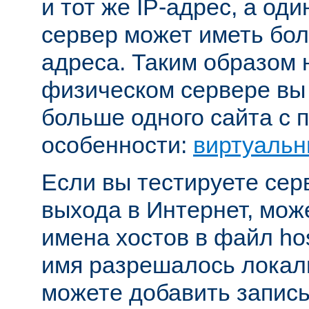
и тот же IP-адрес, а од
сервер может иметь бол
адреса. Таким образом 
физическом сервере вы
больше одного сайта с
особенности:
виртуальн
Если вы тестируете се
выхода в Интернет, мож
имена хостов в файл hos
имя разрешалось локал
можете добавить запись