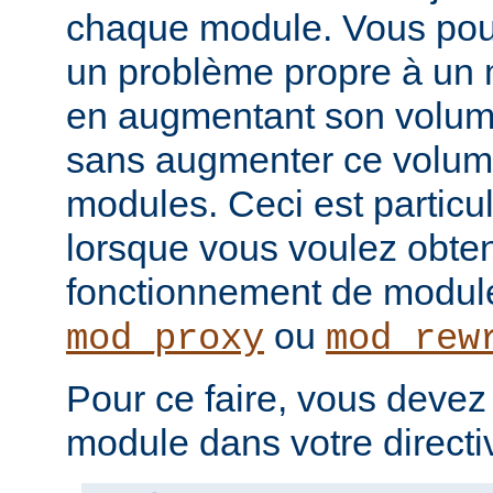
chaque module. Vous pou
un problème propre à un m
en augmentant son volume
sans augmenter ce volume
modules. Ceci est particul
lorsque vous voulez obteni
fonctionnement de modu
ou
mod_proxy
mod_rew
Pour ce faire, vous devez
module dans votre direct