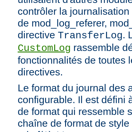
contrôler la journalisation
de mod_log_referer, mod_
directive
. 
TransferLog
rassemble dé
CustomLog
fonctionnalités de toutes
directives.
Le format du journal des
configurable. Il est défini
de format qui ressemble 
chaîne de format de styl