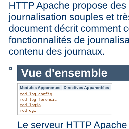
HTTP Apache propose des f
journalisation souples et t
document décrit comment c
fonctionnalités de journalisa
contenu des journaux.
Vue d'ensemble
Modules Apparentés
Directives Apparentées
mod_log_config
mod_log_forensic
mod_logio
mod_cgi
Le serveur HTTP Apache f