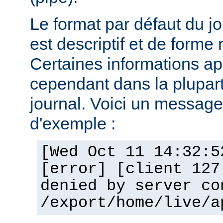
Le format par défaut du j
est descriptif et de forme 
Certaines informations a
cependant dans la plupar
journal. Voici un message 
d'exemple :
[Wed Oct 11 14:32:5
[error] [client 127
denied by server co
/export/home/live/a