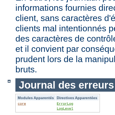
informations fournies dir
client, sans caractères 
clients mal intentionnés 
des caractères de contrôl
et il convient par conséque
prudent lors de la manipu
bruts.
Journal des erreurs
Modules Apparentés
Directives Apparentées
core
ErrorLog
LogLevel