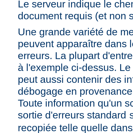
Le serveur indique le ch
document requis (et non 
Une grande variété de me
peuvent apparaître dans l
erreurs. La plupart d'entr
à l'exemple ci-dessus. Le
peut aussi contenir des i
débogage en provenance 
Toute information qu'un scr
sortie d'erreurs standard
recopiée telle quelle dans