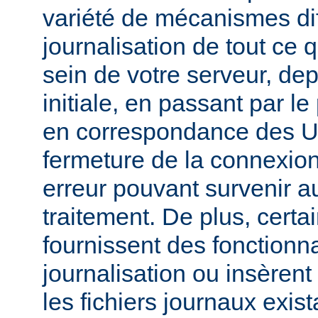
variété de mécanismes dif
journalisation de tout ce 
sein de votre serveur, dep
initiale, en passant par l
en correspondance des UR
fermeture de la connexion
erreur pouvant survenir a
traitement. De plus, certa
fournissent des fonctionna
journalisation ou insèren
les fichiers journaux exist