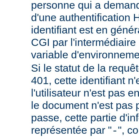
personne qui a demand
d'une authentificatio
identifiant est en génér
CGI par l'intermédiaire 
variable d'environnem
Si le statut de la requêt
401, cette identifiant n'
l'utilisateur n'est pas e
le document n'est pas 
passe, cette partie d'i
représentée par "
", c
-