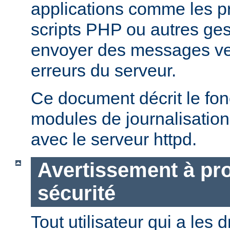
applications comme les 
scripts PHP ou autres ge
envoyer des messages ver
erreurs du serveur.
Ce document décrit le fo
modules de journalisation
avec le serveur httpd.
Avertissement à pro
sécurité
Tout utilisateur qui a les d