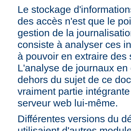
Le stockage d'information
des accès n'est que le poi
gestion de la journalisati
consiste à analyser ces i
à pouvoir en extraire des s
L'analyse de journaux en 
dehors du sujet de ce doc
vraiment partie intégrante
serveur web lui-même.
Différentes versions du 
utilisaient d'autres modul