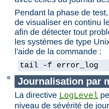
Pendant la phase de test, 
de visualiser en continu l
afin de détecter tout pro
les systèmes de type Unix,
l'aide de la commande :
tail -f error_log
Journalisation par
La directive
pe
LogLevel
niveau de sévérité de jour