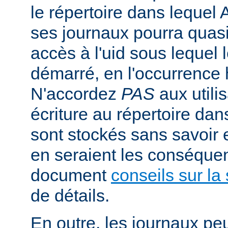
le répertoire dans lequel 
ses journaux pourra quasi
accès à l'uid sous lequel 
démarré, en l'occurrence 
N'accordez
PAS
aux utili
écriture au répertoire dan
sont stockés sans savoir
en seraient les conséquen
document
conseils sur la 
de détails.
En outre, les journaux pe