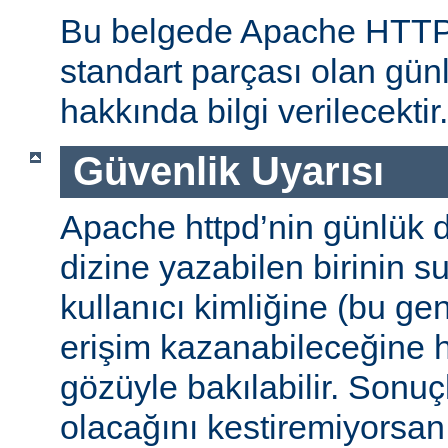
Bu belgede Apache HTT
standart parçası olan gün
hakkında bilgi verilecektir.
Güvenlik Uyarısı
Apache httpd’nin günlük d
dizine yazabilen birinin 
kullanıcı kimliğine (bu gene
erişim kazanabileceğine
gözüyle bakılabilir. Sonuç
olacağını kestiremiyorsan