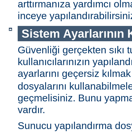
arttırmanıza yardımcı ol
inceye yapılandırabilirsini
Sistem Ayarlarının
Güvenliği gerçekten sıkı t
kullanıcılarınızın yapılan
ayarlarını geçersiz kılmak
dosyalarını kullanabilmel
geçmelisiniz. Bunu yapman
vardır.
Sunucu yapılandırma dos