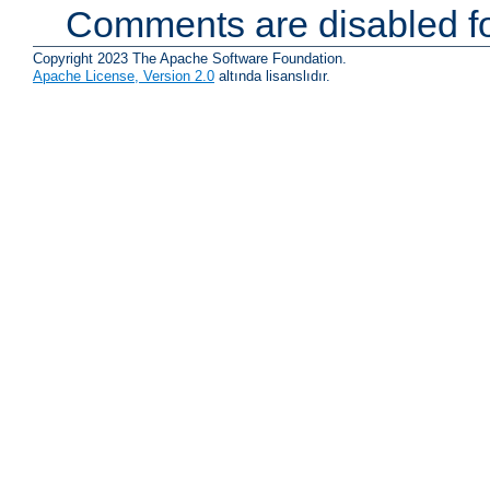
Comments are disabled fo
Copyright 2023 The Apache Software Foundation.
Apache License, Version 2.0
altında lisanslıdır.