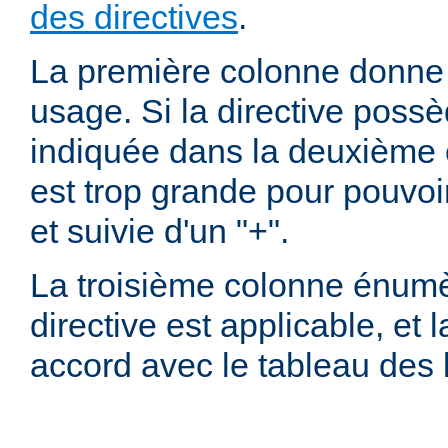
des directives
.
La première colonne donne l
usage. Si la directive possè
indiquée dans la deuxième c
est trop grande pour pouvoir
et suivie d'un "+".
La troisième colonne énumè
directive est applicable, et
accord avec le tableau des