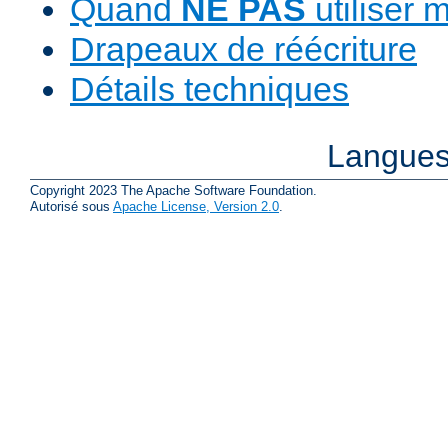
Quand
NE PAS
utiliser 
Drapeaux de réécriture
Détails techniques
Langues
Copyright 2023 The Apache Software Foundation.
Autorisé sous
Apache License, Version 2.0
.