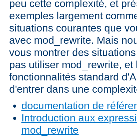
peu cette complexité, et pr
exemples largement commen
situations courantes que vou
avec mod_rewrite. Mais nou
vous montrer des situation
pas utiliser mod_rewrite, et 
fonctionnalités standard d'A
d'entrer dans une complexité
documentation de référe
Introduction aux expressi
mod_rewrite