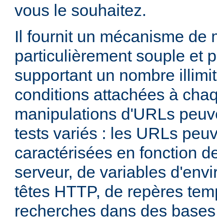
vous le souhaitez.
Il fournit un mécanisme de
particulièrement souple et 
supportant un nombre illimit
conditions attachées à chaq
manipulations d'URLs peuv
tests variés : les URLs peu
caractérisées en fonction d
serveur, de variables d'env
têtes HTTP, de repères tem
recherches dans des base