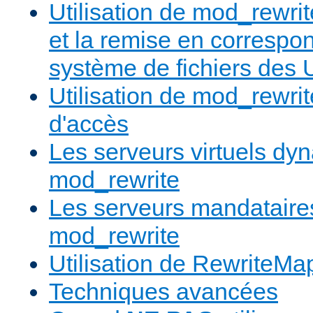
Utilisation de mod_rewrit
et la remise en correspo
système de fichiers des
Utilisation de mod_rewrit
d'accès
Les serveurs virtuels d
mod_rewrite
Les serveurs mandatair
mod_rewrite
Utilisation de RewriteMa
Techniques avancées