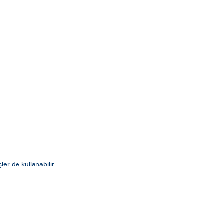
er de kullanabilir.